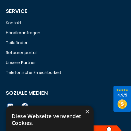
SERVICE
Kontakt
Händleranfragen
Teilefinder
Retourenportal
Unsere Partner
Telefonische Erreichbarkeit
SOZIALE MEDIEN
4.9
/5
×
Diese Webseite verwendet
Cookies.