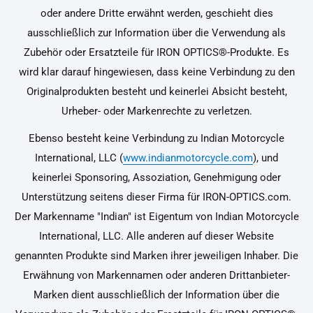
oder andere Dritte erwähnt werden, geschieht dies
ausschließlich zur Information über die Verwendung als
Zubehör oder Ersatzteile für IRON OPTICS®-Produkte. Es
wird klar darauf hingewiesen, dass keine Verbindung zu den
Originalprodukten besteht und keinerlei Absicht besteht,
Urheber- oder Markenrechte zu verletzen.
Ebenso besteht keine Verbindung zu Indian Motorcycle
International, LLC (
www.indianmotorcycle.com
), und
keinerlei Sponsoring, Assoziation, Genehmigung oder
Unterstützung seitens dieser Firma für IRON-OPTICS.com.
Der Markenname "Indian" ist Eigentum von Indian Motorcycle
International, LLC. Alle anderen auf dieser Website
genannten Produkte sind Marken ihrer jeweiligen Inhaber. Die
Erwähnung von Markennamen oder anderen Drittanbieter-
Marken dient ausschließlich der Information über die