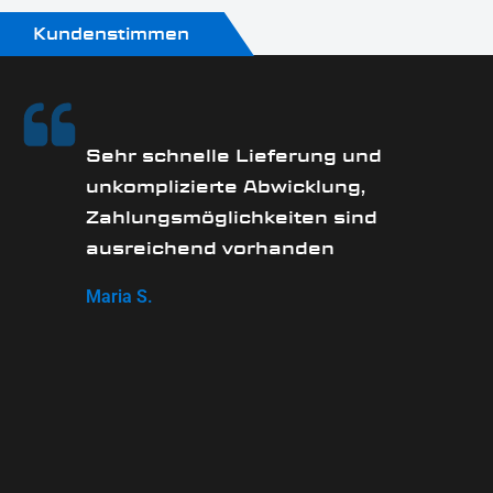
Kundenstimmen
Sehr schnelle Lieferung und
unkomplizierte Abwicklung,
Zahlungsmöglichkeiten sind
ausreichend vorhanden
Maria S.