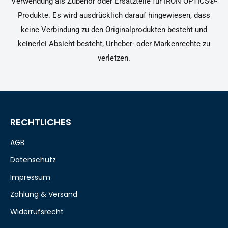
Verwendung als Zubehör oder Ersatzteile für IRON OPTICS®-
Produkte. Es wird ausdrücklich darauf hingewiesen, dass
keine Verbindung zu den Originalprodukten besteht und
keinerlei Absicht besteht, Urheber- oder Markenrechte zu
verletzen.
RECHTLICHES
AGB
Datenschutz
Impressum
Zahlung & Versand
Widerrufsrecht