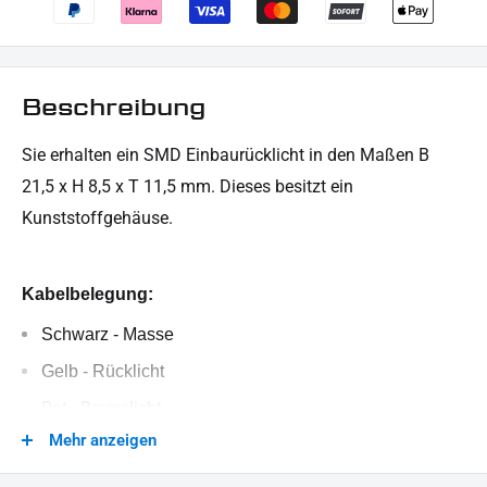
Beschreibung
Sie erhalten ein SMD Einbaurücklicht in den Maßen B
21,5 x H 8,5 x T 11,5 mm. Dieses besitzt ein
Kunststoffgehäuse.
Kabelbelegung:
Schwarz - Masse
Gelb - Rücklicht
Rot - Bremslicht
Mehr anzeigen