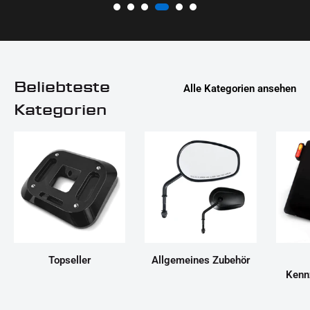
Beliebteste
Alle Kategorien ansehen
Kategorien
Topseller
Allgemeines Zubehör
Kenn