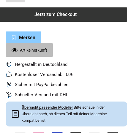
Jetzt zum Checkout
Merken
Artikelherkunft
Hergestellt in Deutschland
Kostenloser Versand ab 100€
Sicher mit PayPal bezahlen
Schneller Versand mit DHL
Übersicht passender Modelle!
Bitte schaue in der
☰
Übersicht nach, ob dieses Teil mit deiner Maschine
kompatibel ist.