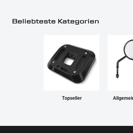
Beliebteste Kategorien
Topseller
Allgemei