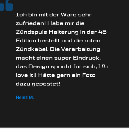
Ich bin mit der Ware sehr
zufrieden! Habe mir die
Zündspule Halterung in der 48
Edition bestellt und die roten
Zündkabel. Die Verarbeitung
macht einen super Eindruck,
das Design spricht für sich, 1A i
love it!! Hätte gern ein Foto
dazu gepostet!
Heinz M.