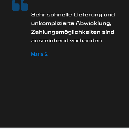
Sehr schnelle Lieferung und
unkomplizierte Abwicklung,
Zahlungsmöglichkeiten sind
ausreichend vorhanden
Maria S.