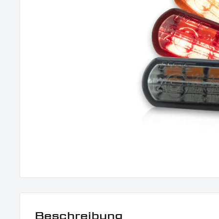
Beschreibung