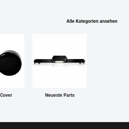
Alle Kategorien ansehen
 Cover
Neueste Parts