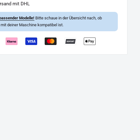
ersand mit DHL
passender Modelle!
Bitte schaue in der Übersicht nach, ob
l mit deiner Maschine kompatibel ist.