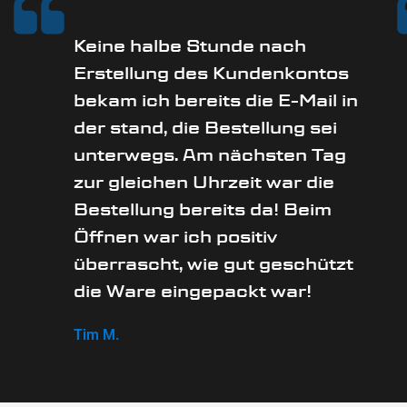
Keine halbe Stunde nach
Erstellung des Kundenkontos
bekam ich bereits die E-Mail in
der stand, die Bestellung sei
unterwegs. Am nächsten Tag
zur gleichen Uhrzeit war die
Bestellung bereits da! Beim
Öffnen war ich positiv
überrascht, wie gut geschützt
die Ware eingepackt war!
Tim M.