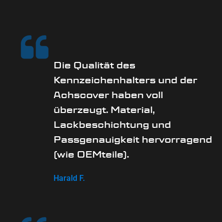
Die Qualität des
Kennzeichenhalters und der
Achscover haben voll
überzeugt. Material,
Lackbeschichtung und
Passgenauigkeit hervorragend
(wie OEMteile).
Harald F.