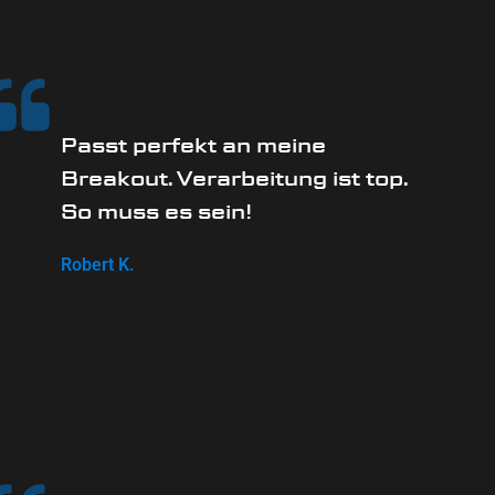
Passt perfekt an meine
Breakout. Verarbeitung ist top.
So muss es sein!
Robert K.