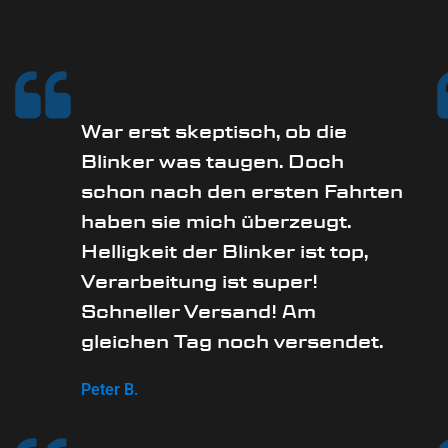
War erst skeptisch, ob die
Blinker was taugen. Doch
schon nach den ersten Fahrten
haben sie mich überzeugt.
Helligkeit der Blinker ist top,
Verarbeitung ist super!
Schneller Versand! Am
gleichen Tag noch versendet.
Peter B.