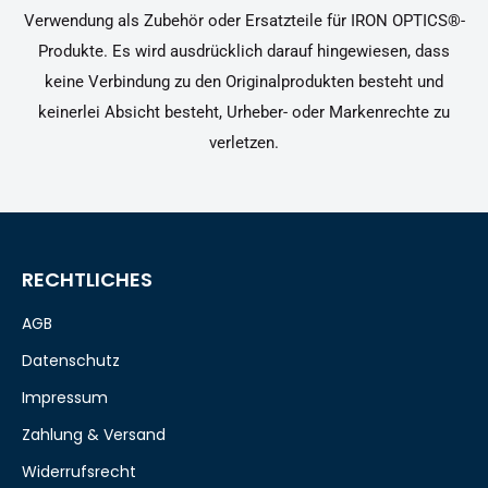
Verwendung als Zubehör oder Ersatzteile für IRON OPTICS®-
Produkte. Es wird ausdrücklich darauf hingewiesen, dass
keine Verbindung zu den Originalprodukten besteht und
keinerlei Absicht besteht, Urheber- oder Markenrechte zu
verletzen.
RECHTLICHES
AGB
Datenschutz
Impressum
Zahlung & Versand
Widerrufsrecht