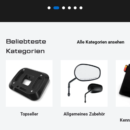
Beliebteste
Alle Kategorien ansehen
Kategorien
Topseller
Allgemeines Zubehör
Kenn