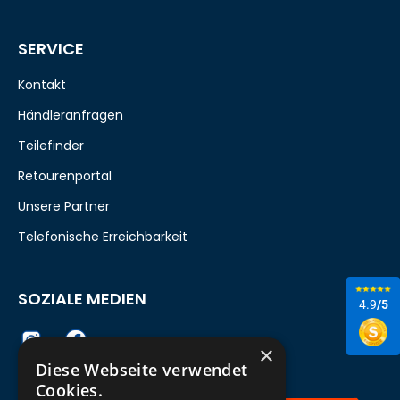
SERVICE
Kontakt
Händleranfragen
Teilefinder
Retourenportal
Unsere Partner
Telefonische Erreichbarkeit
SOZIALE MEDIEN
4.9
/5
×
Diese Webseite verwendet
Cookies.