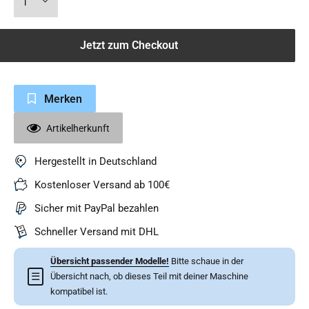
Jetzt zum Checkout
Merken
Artikelherkunft
Hergestellt in Deutschland
Kostenloser Versand ab 100€
Sicher mit PayPal bezahlen
Schneller Versand mit DHL
Übersicht passender Modelle!
Bitte schaue in der
☰
Übersicht nach, ob dieses Teil mit deiner Maschine
kompatibel ist.