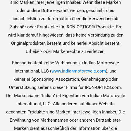
sind Marken ihrer jeweiligen Inhaber. Wenn diese Marken
oder andere Dritte erwähnt werden, geschieht dies
ausschließlich zur Information über die Verwendung als
Zubehör oder Ersatzteile für IRON OPTICS®-Produkte. Es
wird klar darauf hingewiesen, dass keine Verbindung zu den
Originalprodukten besteht und keinerlei Absicht besteht,
Urheber- oder Markenrechte zu verletzen.
Ebenso besteht keine Verbindung zu Indian Motorcycle
International, LLC (
www.indianmotorcycle.com
), und
keinerlei Sponsoring, Assoziation, Genehmigung oder
Unterstützung seitens dieser Firma für IRON-OPTICS.com.
Der Markenname "Indian" ist Eigentum von Indian Motorcycle
International, LLC. Alle anderen auf dieser Website
genannten Produkte sind Marken ihrer jeweiligen Inhaber. Die
Erwähnung von Markennamen oder anderen Drittanbieter-
Marken dient ausschließlich der Information über die