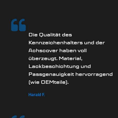
Die Qualität des
Kennzeichenhalters und der
Achscover haben voll
überzeugt. Material,
Lackbeschichtung und
Passgenauigkeit hervorragend
(wie OEMteile).
Harald F.