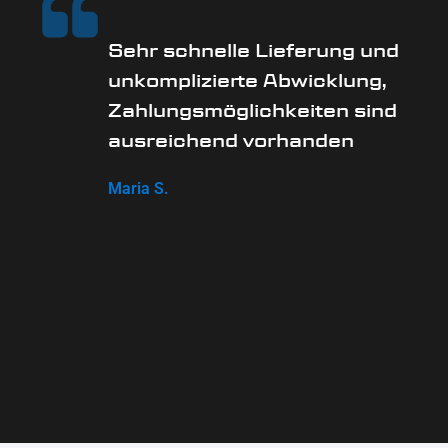
Sehr schnelle Lieferung und
unkomplizierte Abwicklung,
Zahlungsmöglichkeiten sind
ausreichend vorhanden
Maria S.