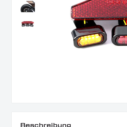
Beschreibung