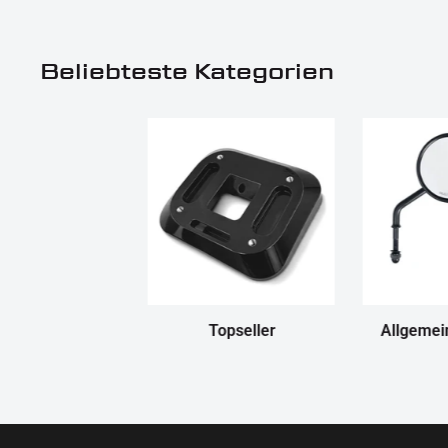
Beliebteste Kategorien
Topseller
Allgemei