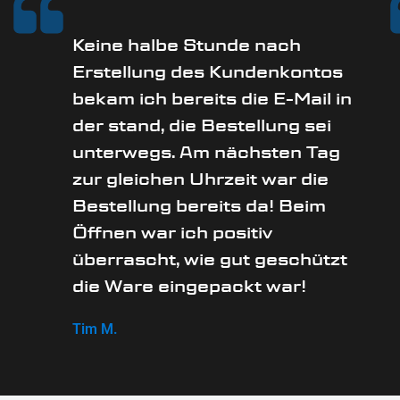
Keine halbe Stunde nach
Erstellung des Kundenkontos
bekam ich bereits die E-Mail in
der stand, die Bestellung sei
unterwegs. Am nächsten Tag
zur gleichen Uhrzeit war die
Bestellung bereits da! Beim
Öffnen war ich positiv
überrascht, wie gut geschützt
die Ware eingepackt war!
Tim M.