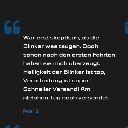
War erst skeptisch, ob die
Blinker was taugen. Doch
schon nach den ersten Fahrten
haben sie mich überzeugt.
Helligkeit der Blinker ist top,
Verarbeitung ist super!
Schneller Versand! Am
gleichen Tag noch versendet.
Peter B.