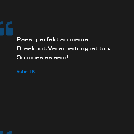
Passt perfekt an meine
Breakout. Verarbeitung ist top.
So muss es sein!
Robert K.