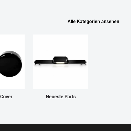
Alle Kategorien ansehen
 Cover
Neueste Parts