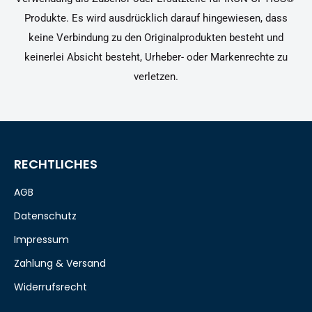
Produkte. Es wird ausdrücklich darauf hingewiesen, dass
keine Verbindung zu den Originalprodukten besteht und
keinerlei Absicht besteht, Urheber- oder Markenrechte zu
verletzen.
RECHTLICHES
AGB
Datenschutz
Impressum
Zahlung & Versand
Widerrufsrecht