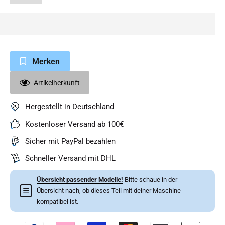
Merken
Artikelherkunft
Hergestellt in Deutschland
Kostenloser Versand ab 100€
Sicher mit PayPal bezahlen
Schneller Versand mit DHL
Übersicht passender Modelle!
Bitte schaue in der
☰
Übersicht nach, ob dieses Teil mit deiner Maschine
kompatibel ist.