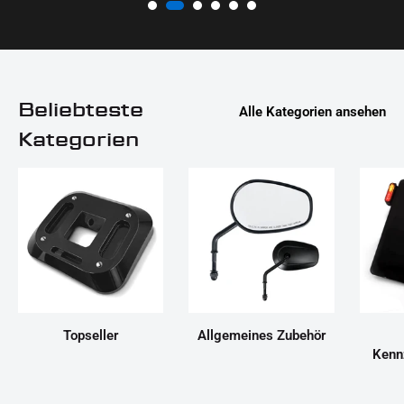
Beliebteste
Alle Kategorien ansehen
Kategorien
Topseller
Allgemeines Zubehör
Kenn