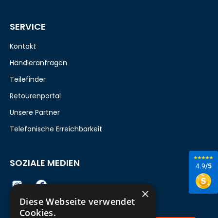
SERVICE
Kontakt
Händleranfragen
Teilefinder
Retourenportal
Unsere Partner
Telefonische Erreichbarkeit
SOZIALE MEDIEN
4.9
/5
×
Diese Webseite verwendet
Cookies.