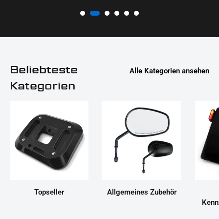
Beliebteste
Alle Kategorien ansehen
Kategorien
Topseller
Allgemeines Zubehör
Kenn