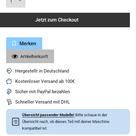
Jetzt zum Checkout
Merken
Artikelherkunft
Hergestellt in Deutschland
Kostenloser Versand ab 100€
Sicher mit PayPal bezahlen
Schneller Versand mit DHL
Übersicht passender Modelle!
Bitte schaue in der
☰
Übersicht nach, ob dieses Teil mit deiner Maschine
kompatibel ist.