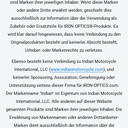
sind Marken ihrer jeweiligen Inhaber. Wenn diese Marken
oder andere Dritte erwähnt werden, geschieht dies
ausschließlich zur Information über die Verwendung als
Zubehör oder Ersatzteile für IRON OPTICS®-Produkte. Es
wird klar darauf hingewiesen, dass keine Verbindung zu den
Originalprodukten besteht und keinerlei Absicht besteht,
Urheber- oder Markenrechte zu verletzen.
Ebenso besteht keine Verbindung zu Indian Motorcycle
International, LLC (
www.indianmotorcycle.com
), und
keinerlei Sponsoring, Assoziation, Genehmigung oder
Unterstützung seitens dieser Firma für IRON-OPTICS.com.
Der Markenname "Indian" ist Eigentum von Indian Motorcycle
International, LLC. Alle anderen auf dieser Website
genannten Produkte sind Marken ihrer jeweiligen Inhaber. Die
Erwähnung von Markennamen oder anderen Drittanbieter-
Marken dient ausschließlich der Information über die