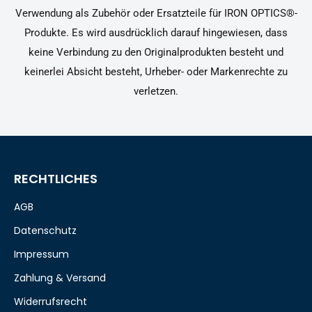
Verwendung als Zubehör oder Ersatzteile für IRON OPTICS®-
Produkte. Es wird ausdrücklich darauf hingewiesen, dass
keine Verbindung zu den Originalprodukten besteht und
keinerlei Absicht besteht, Urheber- oder Markenrechte zu
verletzen.
RECHTLICHES
AGB
Datenschutz
Impressum
Zahlung & Versand
Widerrufsrecht