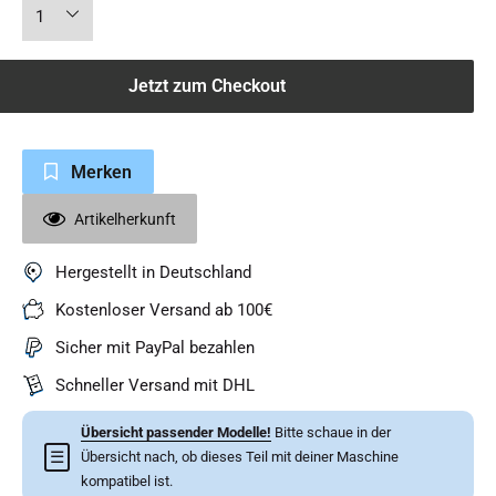
Jetzt zum Checkout
Merken
Artikelherkunft
Hergestellt in Deutschland
Kostenloser Versand ab 100€
Sicher mit PayPal bezahlen
Schneller Versand mit DHL
Übersicht passender Modelle!
Bitte schaue in der
☰
Übersicht nach, ob dieses Teil mit deiner Maschine
kompatibel ist.