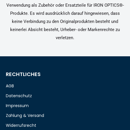
Verwendung als Zubehör oder Ersatzteile für IRON OPTICS®-
Produkte. Es wird ausdrücklich darauf hingewiesen, dass
keine Verbindung zu den Originalprodukten besteht und
keinerlei Absicht besteht, Urheber- oder Markenrechte zu
verletzen.
RECHTLICHES
AGB
Datenschutz
Impressum
Zahlung & Versand
Widerrufsrecht