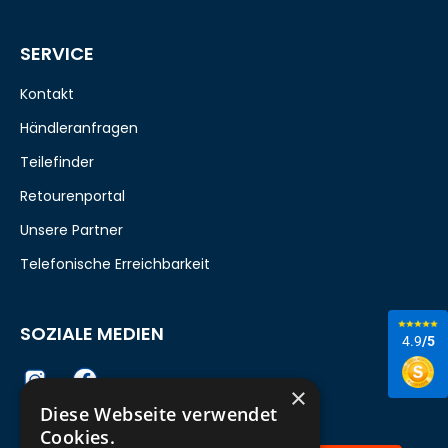
SERVICE
Kontakt
Händleranfragen
Teilefinder
Retourenportal
Unsere Partner
Telefonische Erreichbarkeit
SOZIALE MEDIEN
4.9
/5
×
Diese Webseite verwendet
Cookies.