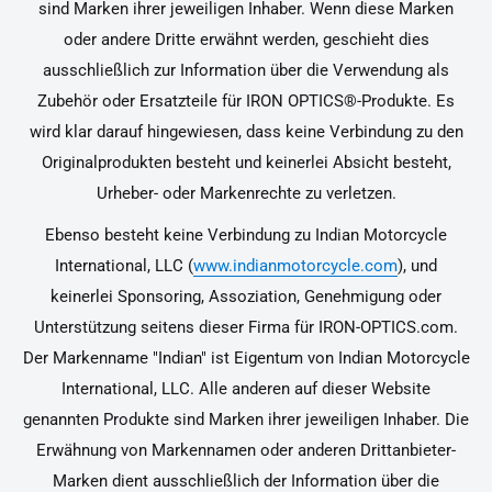
sind Marken ihrer jeweiligen Inhaber. Wenn diese Marken
oder andere Dritte erwähnt werden, geschieht dies
ausschließlich zur Information über die Verwendung als
Zubehör oder Ersatzteile für IRON OPTICS®-Produkte. Es
wird klar darauf hingewiesen, dass keine Verbindung zu den
Originalprodukten besteht und keinerlei Absicht besteht,
Urheber- oder Markenrechte zu verletzen.
Ebenso besteht keine Verbindung zu Indian Motorcycle
International, LLC (
www.indianmotorcycle.com
), und
keinerlei Sponsoring, Assoziation, Genehmigung oder
Unterstützung seitens dieser Firma für IRON-OPTICS.com.
Der Markenname "Indian" ist Eigentum von Indian Motorcycle
International, LLC. Alle anderen auf dieser Website
genannten Produkte sind Marken ihrer jeweiligen Inhaber. Die
Erwähnung von Markennamen oder anderen Drittanbieter-
Marken dient ausschließlich der Information über die