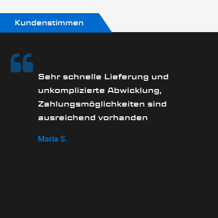
Kundenstimmen
Sehr schnelle Lieferung und
unkomplizierte Abwicklung,
Zahlungsmöglichkeiten sind
ausreichend vorhanden
Maria S.