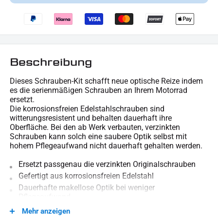
Beschreibung
Dieses Schrauben-Kit schafft neue optische Reize indem
es die serienmäßigen Schrauben an Ihrem Motorrad
ersetzt.
Die korrosionsfreien Edelstahlschrauben sind
witterungsresistent und behalten dauerhaft ihre
Oberfläche. Bei den ab Werk verbauten, verzinkten
Schrauben kann solch eine saubere Optik selbst mit
hohem Pflegeaufwand nicht dauerhaft gehalten werden.
Ersetzt passgenau die verzinkten Originalschrauben
Gefertigt aus korrosionsfreien Edelstahl
Dauerhafte makellose Optik bei weniger
Pflegeaufwand
Mehr anzeigen