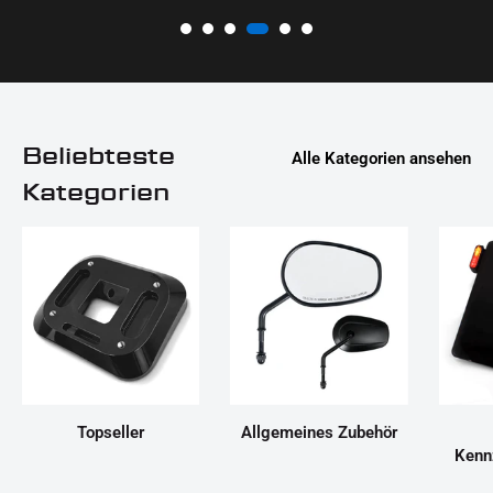
Beliebteste
Alle Kategorien ansehen
Kategorien
Topseller
Allgemeines Zubehör
Kenn