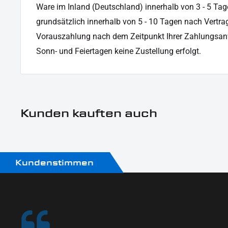
Ware im Inland (Deutschland) innerhalb von 3 - 5 Tag
grundsätzlich innerhalb von 5 - 10 Tagen nach Vertrag
Vorauszahlung nach dem Zeitpunkt Ihrer Zahlungsan
Sonn- und Feiertagen keine Zustellung erfolgt.
Kunden kauften auch
Kundenstimmen