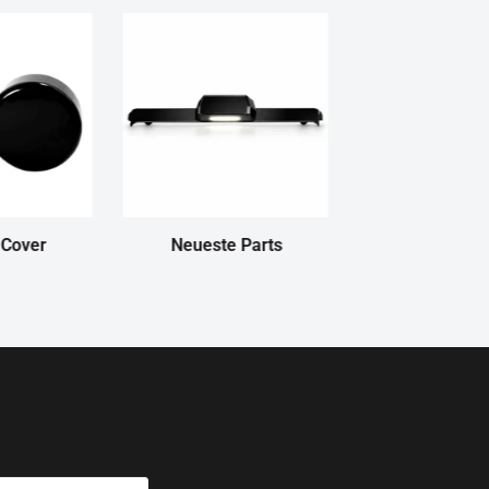
 Cover
Neueste Parts