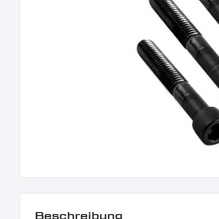
Beschreibung