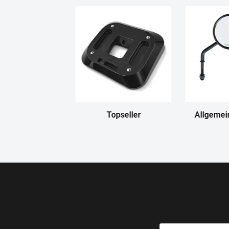
Topseller
Allgemei