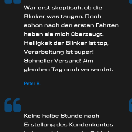
War erst skeptisch, ob die
Blinker was taugen. Doch
schon nach den ersten Fahrten
haben sie mich überzeugt.
Helligkeit der Blinker ist top,
Verarbeitung ist super!
Schneller Versand! Am
gleichen Tag noch versendet.
Peter B.
Keine halbe Stunde nach
Erstellung des Kundenkontos