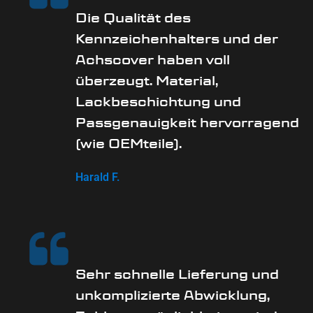
Die Qualität des
Kennzeichenhalters und der
Achscover haben voll
überzeugt. Material,
Lackbeschichtung und
Passgenauigkeit hervorragend
(wie OEMteile).
Harald F.
Sehr schnelle Lieferung und
unkomplizierte Abwicklung,