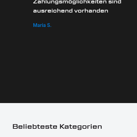
Zahlungsmöglichkeiten sind
ausreichend vorhanden
Maria S.
Beliebteste Kategorien