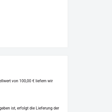
llwert von 100,00 € liefern wir
ben ist, erfolgt die Lieferung der