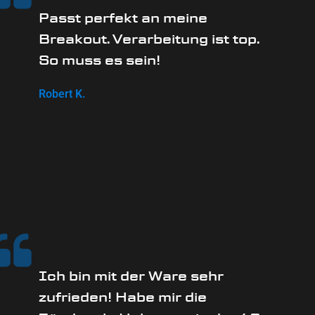
Passt perfekt an meine
Breakout. Verarbeitung ist top.
So muss es sein!
Robert K.
Ich bin mit der Ware sehr
zufrieden! Habe mir die