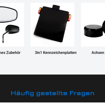
nes Zubehör
3in1 Kennzeichenplatten
Achsen
Häufig gestellte Fragen