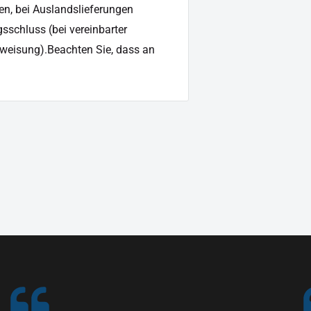
en, bei Auslandslieferungen
sschluss (bei vereinbarter
weisung).Beachten Sie, dass an