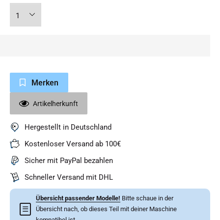
Merken
Artikelherkunft
Hergestellt in Deutschland
Kostenloser Versand ab 100€
Sicher mit PayPal bezahlen
Schneller Versand mit DHL
Übersicht passender Modelle!
Bitte schaue in der
☰
Übersicht nach, ob dieses Teil mit deiner Maschine
kompatibel ist.