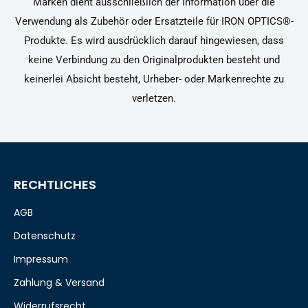
Marken dient ausschließlich der Information über die
Verwendung als Zubehör oder Ersatzteile für IRON OPTICS®-
Produkte. Es wird ausdrücklich darauf hingewiesen, dass
keine Verbindung zu den Originalprodukten besteht und
keinerlei Absicht besteht, Urheber- oder Markenrechte zu
verletzen.
RECHTLICHES
AGB
Datenschutz
Impressum
Zahlung & Versand
Widerrufsrecht