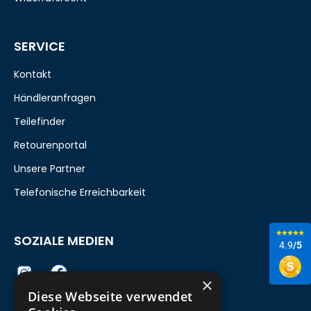
SERVICE
Kontakt
Händleranfragen
Teilefinder
Retourenportal
Unsere Partner
Telefonische Erreichbarkeit
SOZIALE MEDIEN
4.9
/5
×
Diese Webseite verwendet