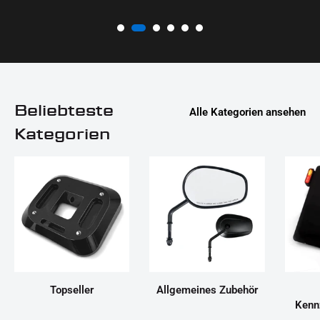
Beliebteste
Alle Kategorien ansehen
Kategorien
Topseller
Allgemeines Zubehör
Kenn