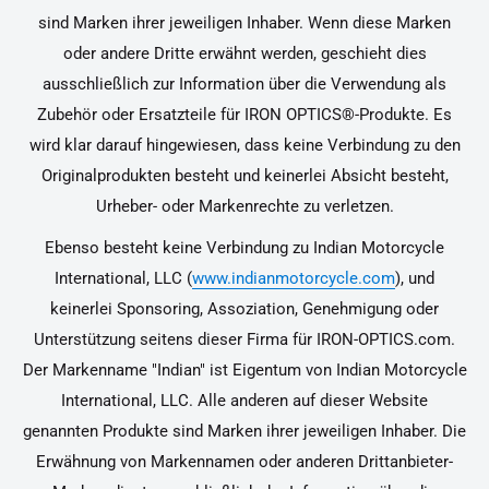
sind Marken ihrer jeweiligen Inhaber. Wenn diese Marken
oder andere Dritte erwähnt werden, geschieht dies
ausschließlich zur Information über die Verwendung als
Zubehör oder Ersatzteile für IRON OPTICS®-Produkte. Es
wird klar darauf hingewiesen, dass keine Verbindung zu den
Originalprodukten besteht und keinerlei Absicht besteht,
Urheber- oder Markenrechte zu verletzen.
Ebenso besteht keine Verbindung zu Indian Motorcycle
International, LLC (
www.indianmotorcycle.com
), und
keinerlei Sponsoring, Assoziation, Genehmigung oder
Unterstützung seitens dieser Firma für IRON-OPTICS.com.
Der Markenname "Indian" ist Eigentum von Indian Motorcycle
International, LLC. Alle anderen auf dieser Website
genannten Produkte sind Marken ihrer jeweiligen Inhaber. Die
Erwähnung von Markennamen oder anderen Drittanbieter-