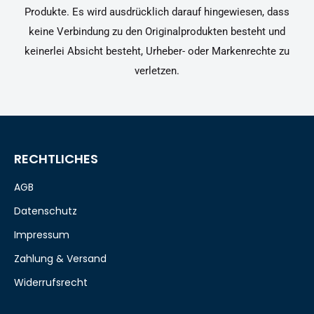
Produkte. Es wird ausdrücklich darauf hingewiesen, dass
keine Verbindung zu den Originalprodukten besteht und
keinerlei Absicht besteht, Urheber- oder Markenrechte zu
verletzen.
RECHTLICHES
AGB
Datenschutz
Impressum
Zahlung & Versand
Widerrufsrecht