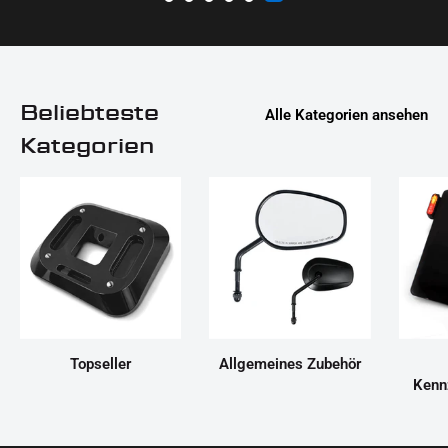
Beliebteste
Alle Kategorien ansehen
Kategorien
Topseller
Allgemeines Zubehör
Kenn