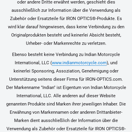
oder andere Dritte erwähnt werden, geschieht dies
ausschließlich zur Information über die Verwendung als
Zubehör oder Ersatzteile für IRON OPTICS®-Produkte. Es
wird klar darauf hingewiesen, dass keine Verbindung zu den
Originalprodukten besteht und keinerlei Absicht besteht,
Urheber- oder Markenrechte zu verletzen.
Ebenso besteht keine Verbindung zu Indian Motorcycle
International, LLC (
www.indianmotorcycle.com
), und
keinerlei Sponsoring, Assoziation, Genehmigung oder
Unterstützung seitens dieser Firma für IRON-OPTICS.com.
Der Markenname "Indian" ist Eigentum von Indian Motorcycle
International, LLC. Alle anderen auf dieser Website
genannten Produkte sind Marken ihrer jeweiligen Inhaber. Die
Erwähnung von Markennamen oder anderen Drittanbieter-
Marken dient ausschließlich der Information über die
Verwendung als Zubehör oder Ersatzteile für IRON OPTICS®-