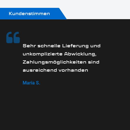
Kundenstimmen
Sehr schnelle Lieferung und
unkomplizierte Abwicklung,
Zahlungsmöglichkeiten sind
ausreichend vorhanden
Maria S.