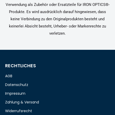
Verwendung als Zubehör oder Ersatzteile für IRON OPTICS®-
Produkte. Es wird ausdrücklich darauf hingewiesen, dass
keine Verbindung zu den Originalprodukten besteht und
keinerlei Absicht besteht, Urheber- oder Markenrechte zu
verletzen.
RECHTLICHES
AGB
Datenschutz
Impressum
Zahlung & Versand
Widerrufsrecht