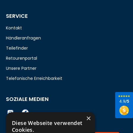
SERVICE
Kontakt
Händleranfragen
Teilefinder
Retourenportal
Unsere Partner
Telefonische Erreichbarkeit
SOZIALE MEDIEN
4.9
/5
×
Diese Webseite verwendet
Cookies.