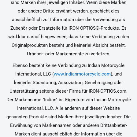
sind Marken ihrer jeweiligen Inhaber. Wenn diese Marken
oder andere Dritte erwähnt werden, geschieht dies
ausschließlich zur Information über die Verwendung als
Zubehör oder Ersatzteile für IRON OPTICS®-Produkte. Es
wird klar darauf hingewiesen, dass keine Verbindung zu den
Originalprodukten besteht und keinerlei Absicht besteht,
Urheber- oder Markenrechte zu verletzen.
Ebenso besteht keine Verbindung zu Indian Motorcycle
International, LLC (
www.indianmotorcycle.com
), und
keinerlei Sponsoring, Assoziation, Genehmigung oder
Unterstützung seitens dieser Firma für IRON-OPTICS.com.
Der Markenname "Indian" ist Eigentum von Indian Motorcycle
International, LLC. Alle anderen auf dieser Website
genannten Produkte sind Marken ihrer jeweiligen Inhaber. Die
Erwähnung von Markennamen oder anderen Drittanbieter-
Marken dient ausschließlich der Information über die