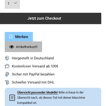
Jetzt zum Checkout
Merken
Artikelherkunft
Hergestellt in Deutschland
Kostenloser Versand ab 100€
Sicher mit PayPal bezahlen
Schneller Versand mit DHL
Übersicht passender Modelle!
Bitte schaue in der
☰
Übersicht nach, ob dieses Teil mit deiner Maschine
kompatibel ist.