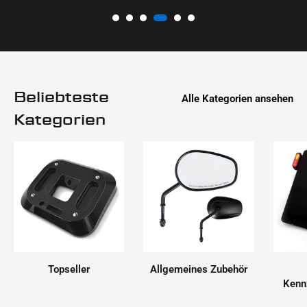
Beliebteste
Alle Kategorien ansehen
Kategorien
Topseller
Allgemeines Zubehör
Kenn