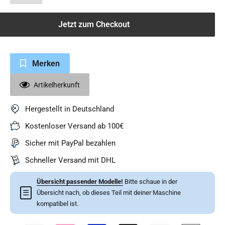
Jetzt zum Checkout
Merken
Artikelherkunft
Hergestellt in Deutschland
Kostenloser Versand ab 100€
Sicher mit PayPal bezahlen
Schneller Versand mit DHL
Übersicht passender Modelle!
Bitte schaue in der
☰
Übersicht nach, ob dieses Teil mit deiner Maschine
kompatibel ist.