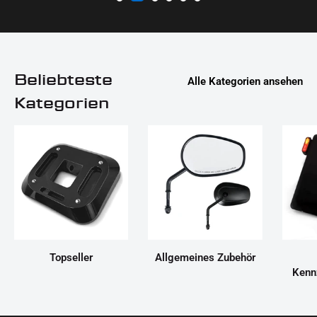
Beliebteste
Alle Kategorien ansehen
Kategorien
Topseller
Allgemeines Zubehör
Kenn