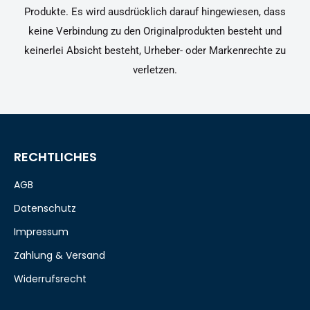
Produkte. Es wird ausdrücklich darauf hingewiesen, dass
keine Verbindung zu den Originalprodukten besteht und
keinerlei Absicht besteht, Urheber- oder Markenrechte zu
verletzen.
RECHTLICHES
AGB
Datenschutz
Impressum
Zahlung & Versand
Widerrufsrecht