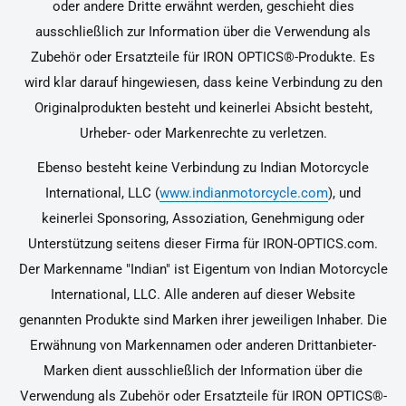
oder andere Dritte erwähnt werden, geschieht dies
ausschließlich zur Information über die Verwendung als
Zubehör oder Ersatzteile für IRON OPTICS®-Produkte. Es
wird klar darauf hingewiesen, dass keine Verbindung zu den
Originalprodukten besteht und keinerlei Absicht besteht,
Urheber- oder Markenrechte zu verletzen.
Ebenso besteht keine Verbindung zu Indian Motorcycle
International, LLC (
www.indianmotorcycle.com
), und
keinerlei Sponsoring, Assoziation, Genehmigung oder
Unterstützung seitens dieser Firma für IRON-OPTICS.com.
Der Markenname "Indian" ist Eigentum von Indian Motorcycle
International, LLC. Alle anderen auf dieser Website
genannten Produkte sind Marken ihrer jeweiligen Inhaber. Die
Erwähnung von Markennamen oder anderen Drittanbieter-
Marken dient ausschließlich der Information über die
Verwendung als Zubehör oder Ersatzteile für IRON OPTICS®-