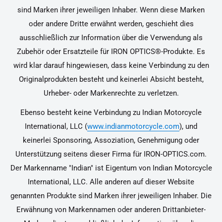
sind Marken ihrer jeweiligen Inhaber. Wenn diese Marken
oder andere Dritte erwähnt werden, geschieht dies
ausschließlich zur Information über die Verwendung als
Zubehör oder Ersatzteile für IRON OPTICS®-Produkte. Es
wird klar darauf hingewiesen, dass keine Verbindung zu den
Originalprodukten besteht und keinerlei Absicht besteht,
Urheber- oder Markenrechte zu verletzen.
Ebenso besteht keine Verbindung zu Indian Motorcycle
International, LLC (
www.indianmotorcycle.com
), und
keinerlei Sponsoring, Assoziation, Genehmigung oder
Unterstützung seitens dieser Firma für IRON-OPTICS.com.
Der Markenname "Indian" ist Eigentum von Indian Motorcycle
International, LLC. Alle anderen auf dieser Website
genannten Produkte sind Marken ihrer jeweiligen Inhaber. Die
Erwähnung von Markennamen oder anderen Drittanbieter-