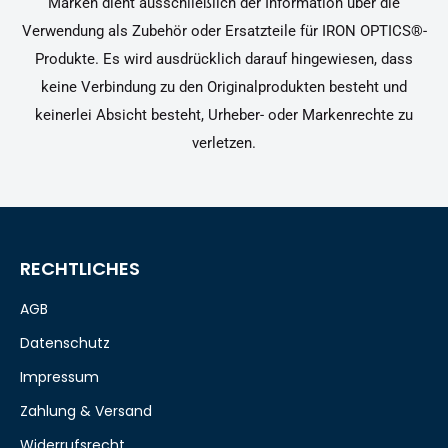
Marken dient ausschließlich der Information über die
Verwendung als Zubehör oder Ersatzteile für IRON OPTICS®-
Produkte. Es wird ausdrücklich darauf hingewiesen, dass
keine Verbindung zu den Originalprodukten besteht und
keinerlei Absicht besteht, Urheber- oder Markenrechte zu
verletzen.
RECHTLICHES
AGB
Datenschutz
Impressum
Zahlung & Versand
Widerrufsrecht