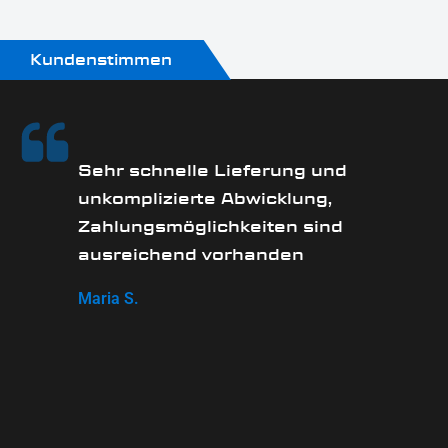
Kundenstimmen
Sehr schnelle Lieferung und
unkomplizierte Abwicklung,
Zahlungsmöglichkeiten sind
ausreichend vorhanden
Maria S.