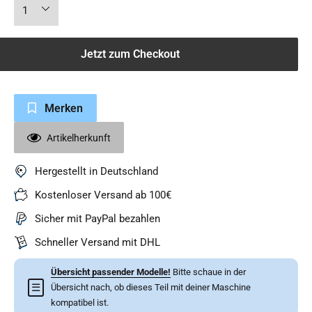
Jetzt zum Checkout
Merken
Artikelherkunft
Hergestellt in Deutschland
Kostenloser Versand ab 100€
Sicher mit PayPal bezahlen
Schneller Versand mit DHL
Übersicht passender Modelle!
Bitte schaue in der
☰
Übersicht nach, ob dieses Teil mit deiner Maschine
kompatibel ist.