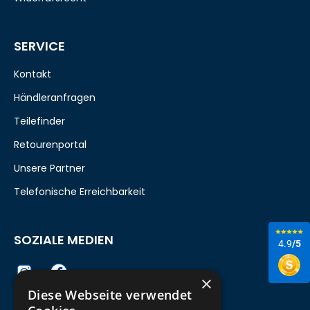
SERVICE
Kontakt
Händleranfragen
Teilefinder
Retourenportal
Unsere Partner
Telefonische Erreichbarkeit
SOZIALE MEDIEN
4.9
/5
×
Diese Webseite verwendet