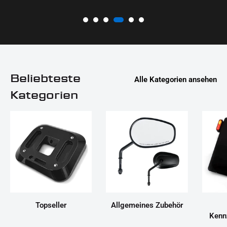
Beliebteste
Alle Kategorien ansehen
Kategorien
Topseller
Allgemeines Zubehör
Kenn