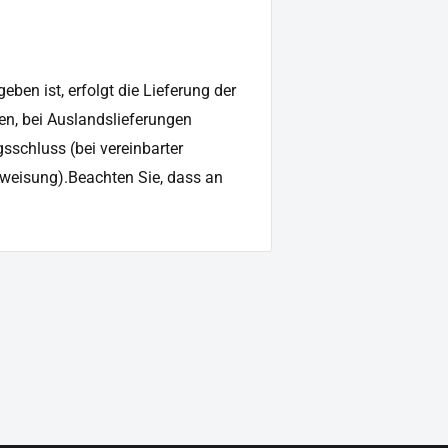
ben ist, erfolgt die Lieferung der
en, bei Auslandslieferungen
sschluss (bei vereinbarter
weisung).Beachten Sie, dass an