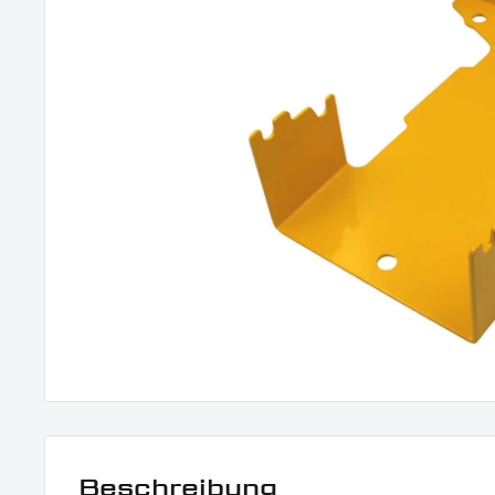
Beschreibung