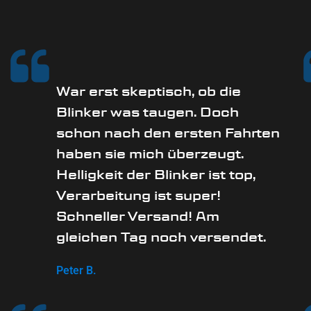
War erst skeptisch, ob die
Blinker was taugen. Doch
schon nach den ersten Fahrten
haben sie mich überzeugt.
Helligkeit der Blinker ist top,
Verarbeitung ist super!
Schneller Versand! Am
gleichen Tag noch versendet.
Peter B.