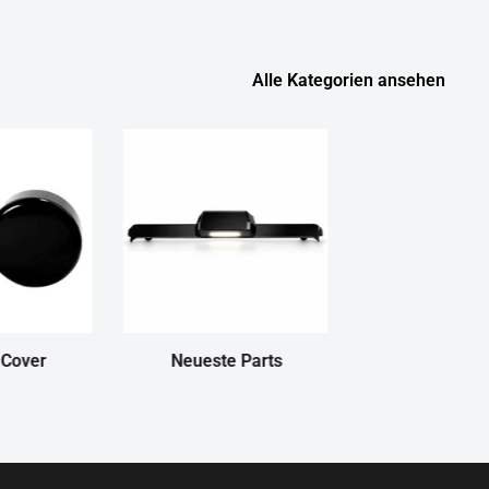
Alle Kategorien ansehen
 Cover
Neueste Parts