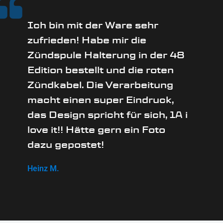
Ich bin mit der Ware sehr
zufrieden! Habe mir die
Zündspule Halterung in der 48
Edition bestellt und die roten
Zündkabel. Die Verarbeitung
macht einen super Eindruck,
das Design spricht für sich, 1A i
love it!! Hätte gern ein Foto
dazu gepostet!
Heinz M.