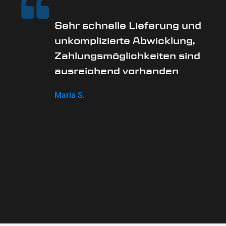
Sehr schnelle Lieferung und
unkomplizierte Abwicklung,
Zahlungsmöglichkeiten sind
ausreichend vorhanden
Maria S.