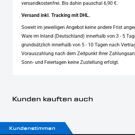
versandkostenfrei. Bis dahin pauschal 6,90 €.
Versand inkl. Tracking mit DHL.
Soweit im jeweiligen Angebot keine andere Frist angege
Ware im Inland (Deutschland) innerhalb von 3 - 5 Tag
grundsätzlich innerhalb von 5 - 10 Tagen nach Vertrag
Vorauszahlung nach dem Zeitpunkt Ihrer Zahlungsan
Sonn- und Feiertagen keine Zustellung erfolgt.
Kunden kauften auch
Kundenstimmen