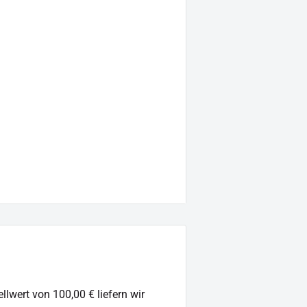
llwert von 100,00 € liefern wir