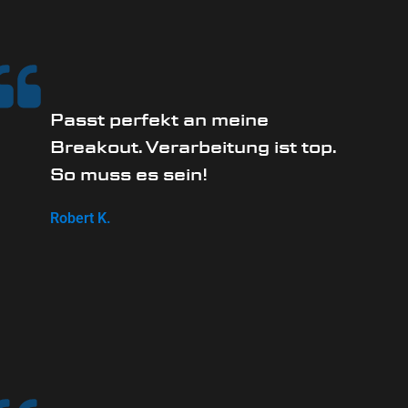
Passt perfekt an meine
Breakout. Verarbeitung ist top.
So muss es sein!
Robert K.