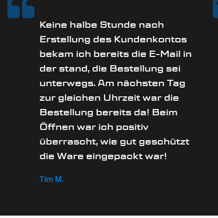
Keine halbe Stunde nach
Erstellung des Kundenkontos
bekam ich bereits die E-Mail in
der stand, die Bestellung sei
unterwegs. Am nächsten Tag
zur gleichen Uhrzeit war die
Bestellung bereits da! Beim
Öffnen war ich positiv
überrascht, wie gut geschützt
die Ware eingepackt war!
Tim M.