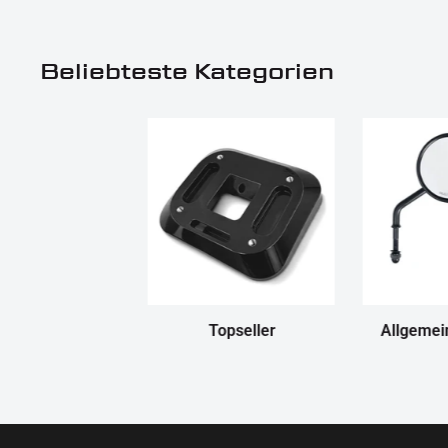
Beliebteste Kategorien
Topseller
Allgemei