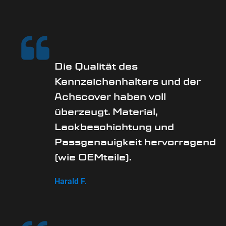
Die Qualität des
Kennzeichenhalters und der
Achscover haben voll
überzeugt. Material,
Lackbeschichtung und
Passgenauigkeit hervorragend
(wie OEMteile).
Harald F.