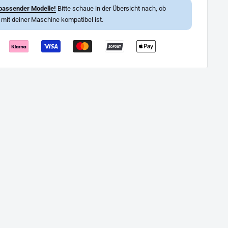
passender Modelle!
Bitte schaue in der Übersicht nach, ob
l mit deiner Maschine kompatibel ist.