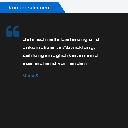
Kundenstimmen
Sehr schnelle Lieferung und
unkomplizierte Abwicklung,
Zahlungsmöglichkeiten sind
ausreichend vorhanden
Maria S.