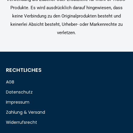
Produkte. Es wird ausdrücklich darauf hingewiesen, dass
keine Verbindung zu den Originalprodukten besteht und
keinerlei Absicht besteht, Urheber- oder Markenrechte zu
verletzen.
RECHTLICHES
AGB
Datenschutz
Impressum
Zahlung & Versand
Widerrufsrecht