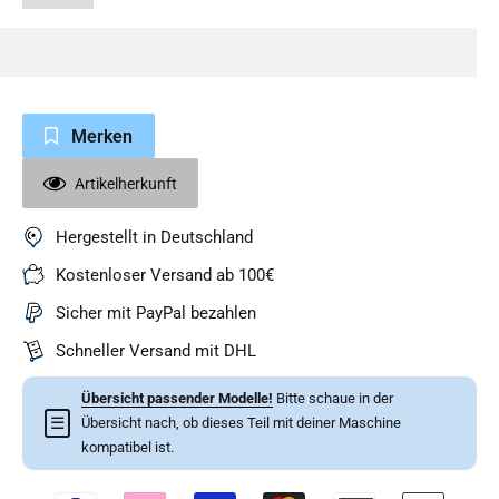
Merken
Artikelherkunft
Hergestellt in Deutschland
Kostenloser Versand ab 100€
Sicher mit PayPal bezahlen
Schneller Versand mit DHL
Übersicht passender Modelle!
Bitte schaue in der
☰
Übersicht nach, ob dieses Teil mit deiner Maschine
kompatibel ist.