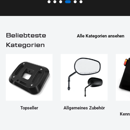
Beliebteste
Alle Kategorien ansehen
Kategorien
Topseller
Allgemeines Zubehör
Kenn