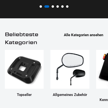
Beliebteste
Alle Kategorien ansehen
Kategorien
Topseller
Allgemeines Zubehör
Kenn