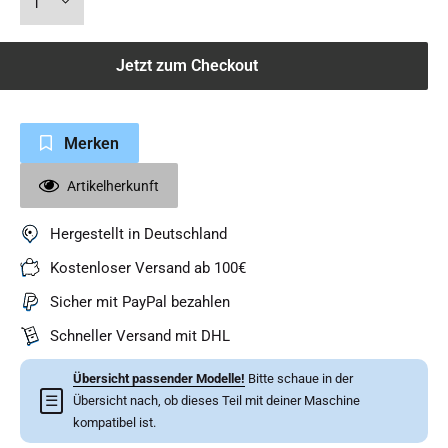
Jetzt zum Checkout
Merken
Artikelherkunft
Hergestellt in Deutschland
Kostenloser Versand ab 100€
Sicher mit PayPal bezahlen
Schneller Versand mit DHL
Übersicht passender Modelle!
Bitte schaue in der
☰
Übersicht nach, ob dieses Teil mit deiner Maschine
kompatibel ist.