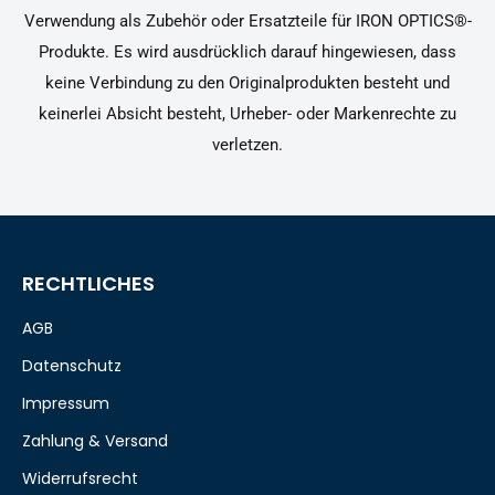
Verwendung als Zubehör oder Ersatzteile für IRON OPTICS®-
Produkte. Es wird ausdrücklich darauf hingewiesen, dass
keine Verbindung zu den Originalprodukten besteht und
keinerlei Absicht besteht, Urheber- oder Markenrechte zu
verletzen.
RECHTLICHES
AGB
Datenschutz
Impressum
Zahlung & Versand
Widerrufsrecht