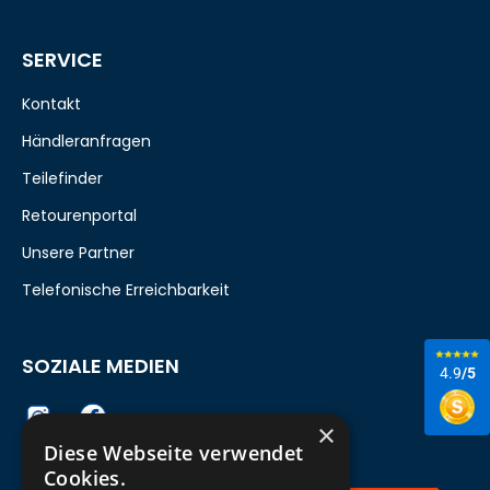
SERVICE
Kontakt
Händleranfragen
Teilefinder
Retourenportal
Unsere Partner
Telefonische Erreichbarkeit
SOZIALE MEDIEN
4.9
/5
×
Diese Webseite verwendet
Cookies.