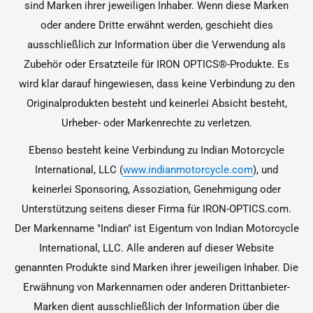
sind Marken ihrer jeweiligen Inhaber. Wenn diese Marken
oder andere Dritte erwähnt werden, geschieht dies
ausschließlich zur Information über die Verwendung als
Zubehör oder Ersatzteile für IRON OPTICS®-Produkte. Es
wird klar darauf hingewiesen, dass keine Verbindung zu den
Originalprodukten besteht und keinerlei Absicht besteht,
Urheber- oder Markenrechte zu verletzen.
Ebenso besteht keine Verbindung zu Indian Motorcycle
International, LLC (
www.indianmotorcycle.com
), und
keinerlei Sponsoring, Assoziation, Genehmigung oder
Unterstützung seitens dieser Firma für IRON-OPTICS.com.
Der Markenname "Indian" ist Eigentum von Indian Motorcycle
International, LLC. Alle anderen auf dieser Website
genannten Produkte sind Marken ihrer jeweiligen Inhaber. Die
Erwähnung von Markennamen oder anderen Drittanbieter-
Marken dient ausschließlich der Information über die