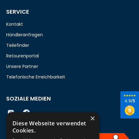
SERVICE
Kontakt
Händleranfragen
Teilefinder
Retourenportal
Unsere Partner
Telefonische Erreichbarkeit
SOZIALE MEDIEN
4.9
/5
×
Diese Webseite verwendet
Cookies.