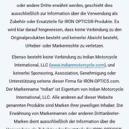
oder andere Dritte erwähnt werden, geschieht dies
ausschließlich zur Information über die Verwendung als
Zubehör oder Ersatzteile für IRON OPTICS®-Produkte. Es
wird klar darauf hingewiesen, dass keine Verbindung zu den
Originalprodukten besteht und keinerlei Absicht besteht,
Urheber- oder Markenrechte zu verletzen.
Ebenso besteht keine Verbindung zu Indian Motorcycle
International, LLC (
www.indianmotorcycle.com
), und
keinerlei Sponsoring, Assoziation, Genehmigung oder
Unterstützung seitens dieser Firma für IRON-OPTICS.com.
Der Markenname "Indian" ist Eigentum von Indian Motorcycle
International, LLC. Alle anderen auf dieser Website
genannten Produkte sind Marken ihrer jeweiligen Inhaber. Die
Erwähnung von Markennamen oder anderen Drittanbieter-
Marken dient ausschließlich der Information über die