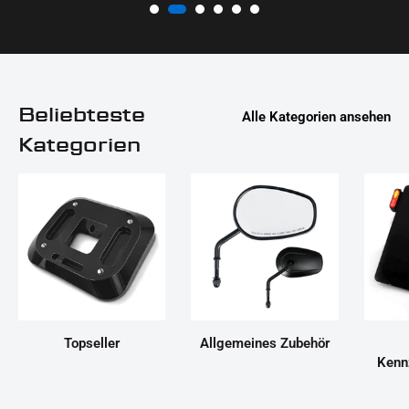
Beliebteste
Alle Kategorien ansehen
Kategorien
Topseller
Allgemeines Zubehör
Kenn