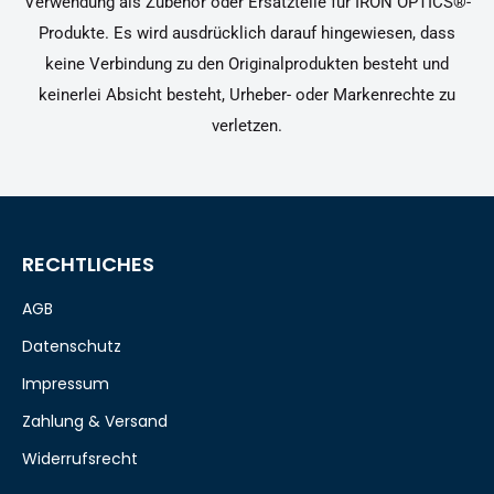
Verwendung als Zubehör oder Ersatzteile für IRON OPTICS®-
Produkte. Es wird ausdrücklich darauf hingewiesen, dass
keine Verbindung zu den Originalprodukten besteht und
keinerlei Absicht besteht, Urheber- oder Markenrechte zu
verletzen.
RECHTLICHES
AGB
Datenschutz
Impressum
Zahlung & Versand
Widerrufsrecht