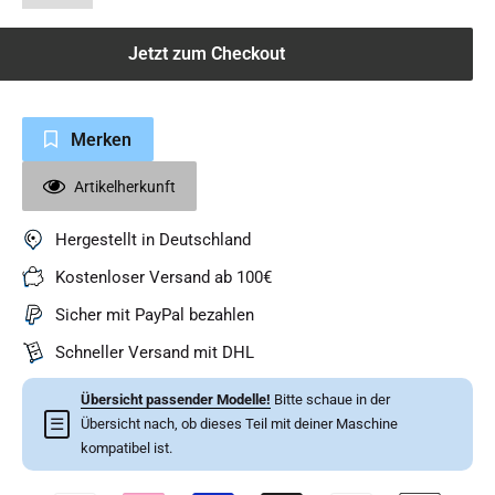
Jetzt zum Checkout
Merken
Artikelherkunft
Hergestellt in Deutschland
Kostenloser Versand ab 100€
Sicher mit PayPal bezahlen
Schneller Versand mit DHL
Übersicht passender Modelle!
Bitte schaue in der
☰
Übersicht nach, ob dieses Teil mit deiner Maschine
kompatibel ist.