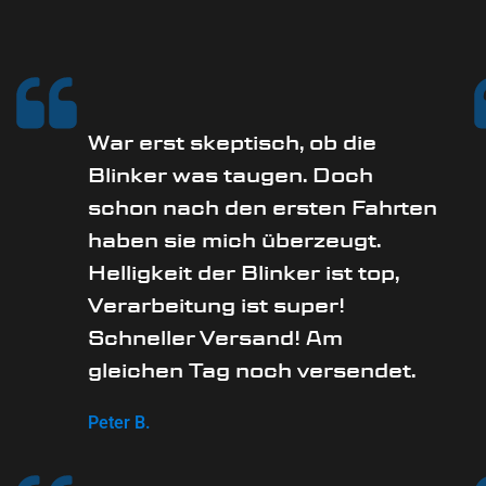
War erst skeptisch, ob die
Blinker was taugen. Doch
schon nach den ersten Fahrten
haben sie mich überzeugt.
Helligkeit der Blinker ist top,
Verarbeitung ist super!
Schneller Versand! Am
gleichen Tag noch versendet.
Peter B.