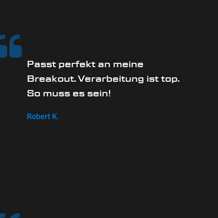
Passt perfekt an meine
Breakout. Verarbeitung ist top.
So muss es sein!
Robert K.