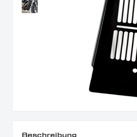
Beschreibung