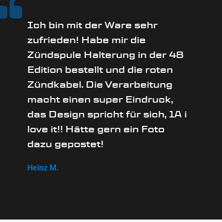
Ich bin mit der Ware sehr
zufrieden! Habe mir die
Zündspule Halterung in der 48
Edition bestellt und die roten
Zündkabel. Die Verarbeitung
macht einen super Eindruck,
das Design spricht für sich, 1A i
love it!! Hätte gern ein Foto
dazu gepostet!
Heinz M.