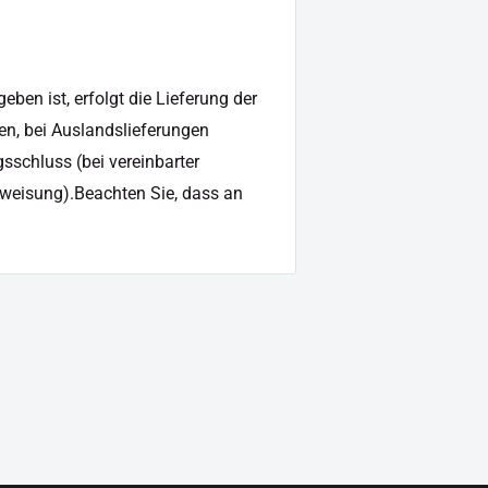
ben ist, erfolgt die Lieferung der
en, bei Auslandslieferungen
sschluss (bei vereinbarter
weisung).Beachten Sie, dass an