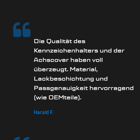
Die Qualität des
Kennzeichenhalters und der
Achscover haben voll
überzeugt. Material,
Lackbeschichtung und
Passgenauigkeit hervorragend
(wie OEMteile).
Harald F.