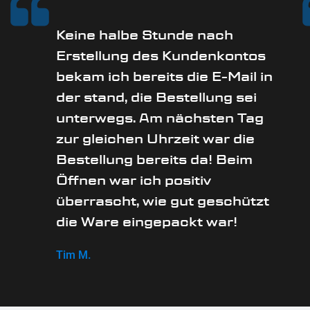
Keine halbe Stunde nach
Erstellung des Kundenkontos
bekam ich bereits die E-Mail in
der stand, die Bestellung sei
unterwegs. Am nächsten Tag
zur gleichen Uhrzeit war die
Bestellung bereits da! Beim
Öffnen war ich positiv
überrascht, wie gut geschützt
die Ware eingepackt war!
Tim M.