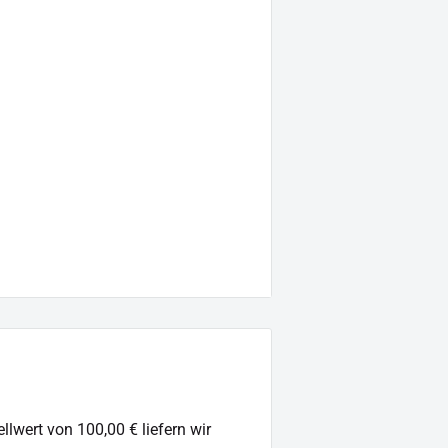
erlich
llwert von 100,00 € liefern wir