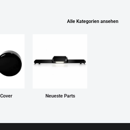
Alle Kategorien ansehen
 Cover
Neueste Parts