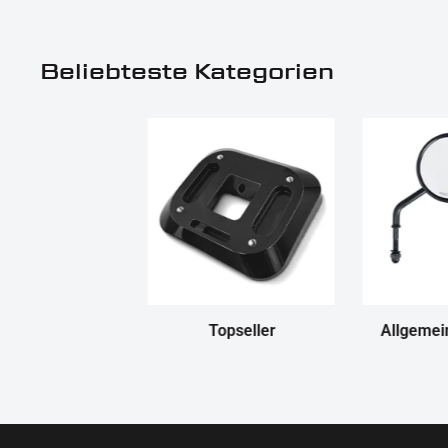
Beliebteste Kategorien
Topseller
Allgemei