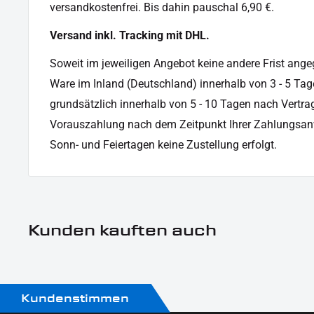
versandkostenfrei. Bis dahin pauschal 6,90 €.
Versand inkl. Tracking mit DHL.
Soweit im jeweiligen Angebot keine andere Frist angege
Ware im Inland (Deutschland) innerhalb von 3 - 5 Tag
grundsätzlich innerhalb von 5 - 10 Tagen nach Vertrag
Vorauszahlung nach dem Zeitpunkt Ihrer Zahlungsan
Sonn- und Feiertagen keine Zustellung erfolgt.
Kunden kauften auch
Kundenstimmen