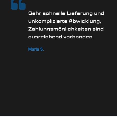
Sehr schnelle Lieferung und
unkomplizierte Abwicklung,
Zahlungsmöglichkeiten sind
ausreichend vorhanden
Maria S.