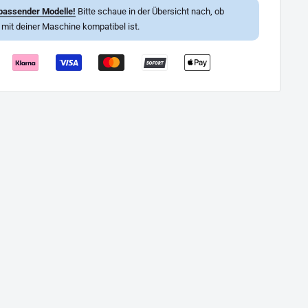
passender Modelle!
Bitte schaue in der Übersicht nach, ob
l mit deiner Maschine kompatibel ist.