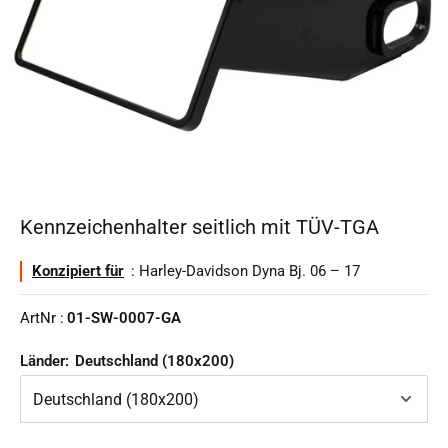
Kennzeichenhalter seitlich mit TÜV-TGA
Konzipiert für
: Harley-Davidson Dyna Bj. 06 – 17
ArtNr :
01-SW-0007-GA
Länder:
Deutschland (180x200)