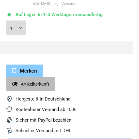
inkl. MwSt., zzgl. Versand
Auf Lager. In 1-3 Werktagen versandfertig
Merken
Artikelherkunft
Hergestellt in Deutschland
Kostenloser Versand ab 100€
Sicher mit PayPal bezahlen
Schneller Versand mit DHL