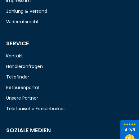
Impressum
Zahlung & Versand
Widerrufsrecht
SERVICE
Kontakt
Händleranfragen
Teilefinder
Retourenportal
Unsere Partner
Telefonische Erreichbarkeit
SOZIALE MEDIEN
4.9
/5