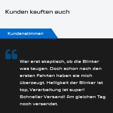
Kunden kauften auch
Kundenstimmen
rs
War erst skeptisch, ob die Blinker
was taugen. Doch schon nach den
ersten Fahrten haben sie mich
überzeugt. Helligkeit der Blinker ist
e
top, Verarbeitung ist super!
Schneller Versand! Am gleichen Tag
noch versendet.