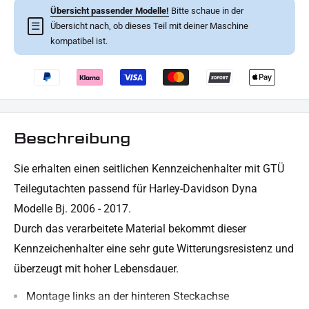
Übersicht passender Modelle!
Bitte schaue in der
☰
Übersicht nach, ob dieses Teil mit deiner Maschine
kompatibel ist.
Beschreibung
Sie erhalten
einen seitlichen
Kennzeichenhalter mit GTÜ
Teilegutachten passend für Harley-Davidson Dyna
Modelle Bj. 2006 - 2017.
Durch das verarbeitete Material bekommt dieser
Kennzeichenhalter eine sehr gute Witterungsresistenz und
überzeugt mit hoher Lebensdauer.
Montage links an der hinteren Steckachse