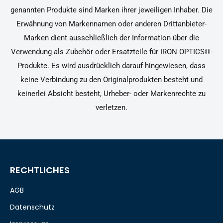
genannten Produkte sind Marken ihrer jeweiligen Inhaber. Die
Erwähnung von Markennamen oder anderen Drittanbieter-
Marken dient ausschließlich der Information über die
Verwendung als Zubehör oder Ersatzteile für IRON OPTICS®-
Produkte. Es wird ausdrücklich darauf hingewiesen, dass
keine Verbindung zu den Originalprodukten besteht und
keinerlei Absicht besteht, Urheber- oder Markenrechte zu
verletzen.
RECHTLICHES
AGB
Datenschutz