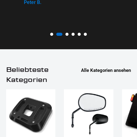
Peter B.
Beliebteste
Alle Kategorien ansehen
Kategorien