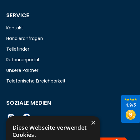
SERVICE
Kontakt
Händleranfragen
Teilefinder
Retourenportal
Unsere Partner
Telefonische Erreichbarkeit
SOZIALE MEDIEN
4.9
/5
×
Diese Webseite verwendet
Cookies.