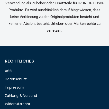
Verwendung als Zubehör oder Ersatzteile für IRON OPTICS®-
Produkte. Es wird ausdrücklich darauf hingewiesen, dass
keine Verbindung zu den Originalprodukten besteht und
keinerlei Absicht besteht, Urheber- oder Markenrechte zu
verletzen.
RECHTLICHES
AGB
Datenschutz
Impressum
Zahlung & Versand
Widerrufsrecht