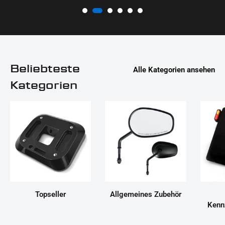
Beliebteste
Alle Kategorien ansehen
Kategorien
Topseller
Allgemeines Zubehör
Kenn