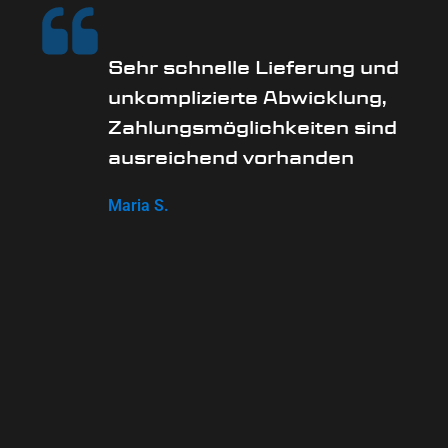
Sehr schnelle Lieferung und
unkomplizierte Abwicklung,
Zahlungsmöglichkeiten sind
ausreichend vorhanden
Maria S.