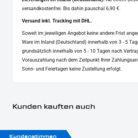
versandkostenfrei. Bis dahin pauschal 6,90 €.
Versand inkl. Tracking mit DHL.
Soweit im jeweiligen Angebot keine andere Frist angege
Ware im Inland (Deutschland) innerhalb von 3 - 5 Tag
grundsätzlich innerhalb von 5 - 10 Tagen nach Vertrag
Vorauszahlung nach dem Zeitpunkt Ihrer Zahlungsan
Sonn- und Feiertagen keine Zustellung erfolgt.
Kunden kauften auch
Kundenstimmen