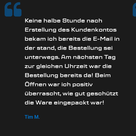
Keine halbe Stunde nach
Erstellung des Kundenkontos
bekam ich bereits die E-Mail in
der stand, die Bestellung sei
unterwegs. Am nächsten Tag
zur gleichen Uhrzeit war die
Bestellung bereits da! Beim
Öffnen war ich positiv
überrascht, wie gut geschützt
die Ware eingepackt war!
Tim M.