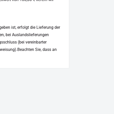
ben ist, erfolgt die Lieferung der
en, bei Auslandslieferungen
sschluss (bei vereinbarter
weisung).Beachten Sie, dass an