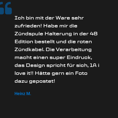
Ich bin mit der Ware sehr
zufrieden! Habe mir die
Zündspule Halterung in der 48
Edition bestellt und die roten
Zündkabel. Die Verarbeitung
macht einen super Eindruck,
das Design spricht für sich, 1A i
love it!! Hätte gern ein Foto
dazu gepostet!
Heinz M.