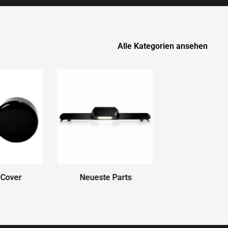
Alle Kategorien ansehen
 Cover
Neueste Parts