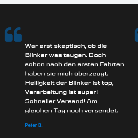
War erst skeptisch, ob die
Blinker was taugen. Doch
schon nach den ersten Fahrten
haben sie mich überzeugt.
Helligkeit der Blinker ist top,
Verarbeitung ist super!
Schneller Versand! Am
gleichen Tag noch versendet.
Peter B.