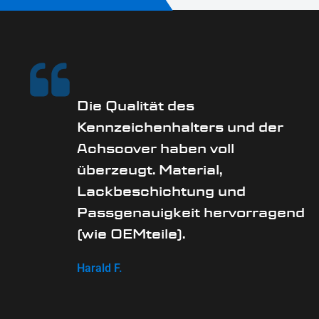
Die Qualität des
Kennzeichenhalters und der
Achscover haben voll
überzeugt. Material,
Lackbeschichtung und
Passgenauigkeit hervorragend
(wie OEMteile).
Harald F.