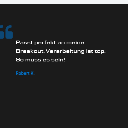
Passt perfekt an meine
Breakout. Verarbeitung ist top.
So muss es sein!
Robert K.