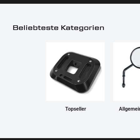
Beliebteste Kategorien
Topseller
Allgemei