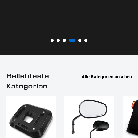
Beliebteste
Alle Kategorien ansehen
Kategorien