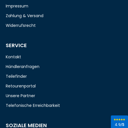
Impressum
Zahlung & Versand
Widerrufsrecht
SERVICE
Kontakt
Händleranfragen
Teilefinder
Retourenportal
Unsere Partner
Telefonische Erreichbarkeit
SOZIALE MEDIEN
4.9
/5