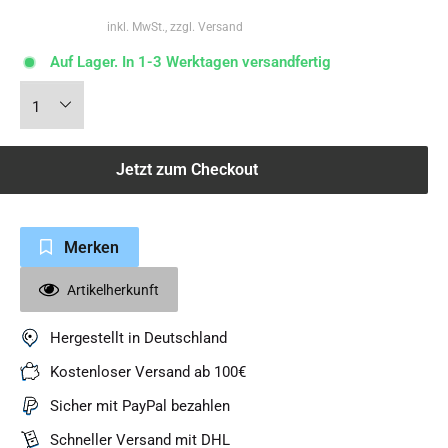
inkl. MwSt., zzgl. Versand
Auf Lager. In 1-3 Werktagen versandfertig
Jetzt zum Checkout
Merken
Artikelherkunft
Hergestellt in Deutschland
Kostenloser Versand ab 100€
Sicher mit PayPal bezahlen
Schneller Versand mit DHL