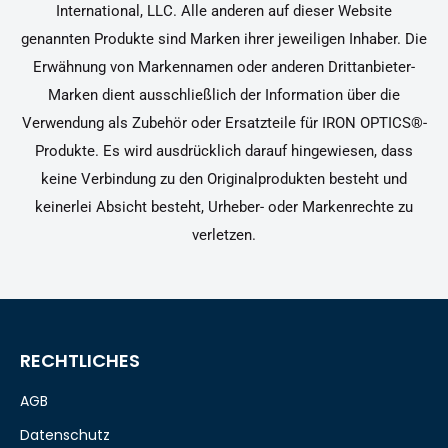
International, LLC. Alle anderen auf dieser Website
genannten Produkte sind Marken ihrer jeweiligen Inhaber. Die
Erwähnung von Markennamen oder anderen Drittanbieter-
Marken dient ausschließlich der Information über die
Verwendung als Zubehör oder Ersatzteile für IRON OPTICS®-
Produkte. Es wird ausdrücklich darauf hingewiesen, dass
keine Verbindung zu den Originalprodukten besteht und
keinerlei Absicht besteht, Urheber- oder Markenrechte zu
verletzen.
RECHTLICHES
AGB
Datenschutz