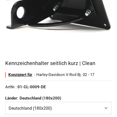
Kennzeichenhalter seitlich kurz | Clean
Konzipiert für
: Harley-Davidson V-Rod Bj. 02 - 17
ArtNr :
01-CL-0009-DE
Länder:
Deutschland (180x200)