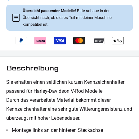
Übersicht passender Modelle!
Bitte schaue in der
☰
Übersicht nach, ob dieses Teil mit deiner Maschine
kompatibel ist.
Beschreibung
Sie erhalten
einen seitlichen kurzen
Kennzeichenhalter
passend für Harley-Davidson V-Rod Modelle.
Durch das verarbeitete Material bekommt dieser
Kennzeichenhalter eine sehr gute Witterungsresistenz und
überzeugt mit hoher Lebensdauer.
Montage links an der hinteren Steckachse