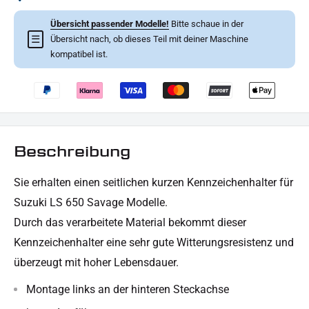
Übersicht passender Modelle!
Bitte schaue in der
☰
Übersicht nach, ob dieses Teil mit deiner Maschine
kompatibel ist.
Beschreibung
Sie erhalten
einen seitlichen kurzen
Kennzeichenhalter für
Suzuki LS 650 Savage Modelle.
Durch das verarbeitete Material bekommt dieser
Kennzeichenhalter eine sehr gute Witterungsresistenz und
überzeugt mit hoher Lebensdauer.
Montage links an der hinteren Steckachse