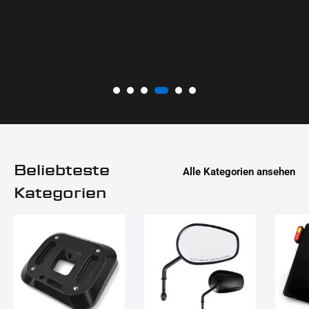
Beliebteste
Alle Kategorien ansehen
Kategorien