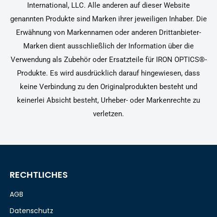
International, LLC. Alle anderen auf dieser Website
genannten Produkte sind Marken ihrer jeweiligen Inhaber. Die
Erwähnung von Markennamen oder anderen Drittanbieter-
Marken dient ausschließlich der Information über die
Verwendung als Zubehör oder Ersatzteile für IRON OPTICS®-
Produkte. Es wird ausdrücklich darauf hingewiesen, dass
keine Verbindung zu den Originalprodukten besteht und
keinerlei Absicht besteht, Urheber- oder Markenrechte zu
verletzen.
RECHTLICHES
AGB
Datenschutz