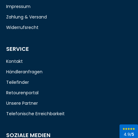
Impressum
Zahlung & Versand
Widerrufsrecht
SERVICE
Kontakt
Händleranfragen
Teilefinder
Retourenportal
Unsere Partner
Telefonische Erreichbarkeit
SOZIALE MEDIEN
4.9
/5