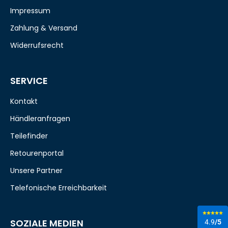
Impressum
Zahlung & Versand
Widerrufsrecht
SERVICE
Kontakt
Händleranfragen
Teilefinder
Retourenportal
Unsere Partner
Telefonische Erreichbarkeit
SOZIALE MEDIEN
4.9
/5