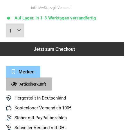
inkl. MwSt., zzgl. Versand
Auf Lager. In 1-3 Werktagen versandfertig
Jetzt zum Checkout
Merken
Artikelherkunft
Hergestellt in Deutschland
Kostenloser Versand ab 100€
Sicher mit PayPal bezahlen
Schneller Versand mit DHL