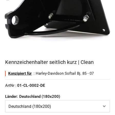
Kennzeichenhalter seitlich kurz | Clean
Konzipiert für
: Harley-Davidson Softail Bj. 85 - 07
ArtNr :
01-CL-0002-DE
Länder:
Deutschland (180x200)