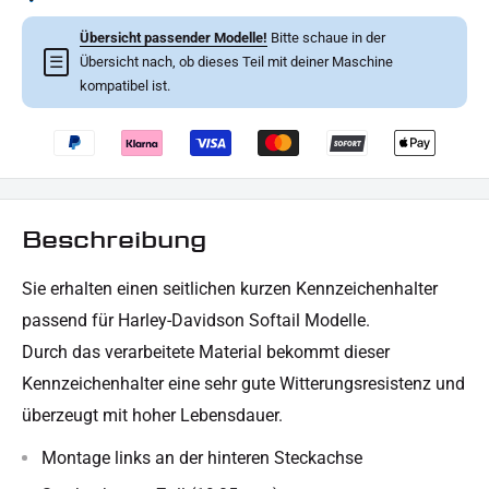
Übersicht passender Modelle!
Bitte schaue in der
☰
Übersicht nach, ob dieses Teil mit deiner Maschine
kompatibel ist.
Beschreibung
Sie erhalten
einen seitlichen kurzen
Kennzeichenhalter
passend für Harley-Davidson Softail Modelle.
Durch das verarbeitete Material bekommt dieser
Kennzeichenhalter eine sehr gute Witterungsresistenz und
überzeugt mit hoher Lebensdauer.
Montage links an der hinteren Steckachse