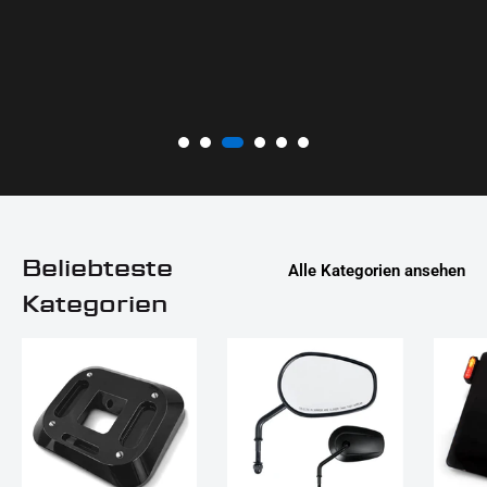
Beliebteste
Alle Kategorien ansehen
Kategorien