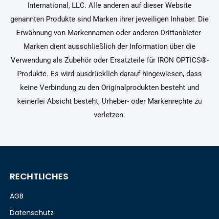
International, LLC. Alle anderen auf dieser Website
genannten Produkte sind Marken ihrer jeweiligen Inhaber. Die
Erwähnung von Markennamen oder anderen Drittanbieter-
Marken dient ausschließlich der Information über die
Verwendung als Zubehör oder Ersatzteile für IRON OPTICS®-
Produkte. Es wird ausdrücklich darauf hingewiesen, dass
keine Verbindung zu den Originalprodukten besteht und
keinerlei Absicht besteht, Urheber- oder Markenrechte zu
verletzen.
RECHTLICHES
AGB
Datenschutz