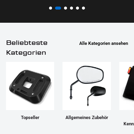
Beliebteste
Alle Kategorien ansehen
Kategorien
Topseller
Allgemeines Zubehör
Kenn