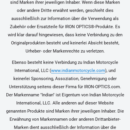
sind Marken ihrer jeweiligen Inhaber. Wenn diese Marken
oder andere Dritte erwähnt werden, geschieht dies
ausschließlich zur Information über die Verwendung als
Zubehör oder Ersatzteile für IRON OPTICS®-Produkte. Es
wird klar darauf hingewiesen, dass keine Verbindung zu den
Originalprodukten besteht und keinerlei Absicht besteht,
Urheber- oder Markenrechte zu verletzen.
Ebenso besteht keine Verbindung zu Indian Motorcycle
International, LLC (
www.indianmotorcycle.com
), und
keinerlei Sponsoring, Assoziation, Genehmigung oder
Unterstützung seitens dieser Firma für IRON-OPTICS.com.
Der Markenname "Indian" ist Eigentum von Indian Motorcycle
International, LLC. Alle anderen auf dieser Website
genannten Produkte sind Marken ihrer jeweiligen Inhaber. Die
Erwähnung von Markennamen oder anderen Drittanbieter-
Marken dient ausschließlich der Information über die