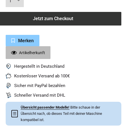
Jetzt zum Checkout
Merken
Artikelherkunft
Hergestellt in Deutschland
Kostenloser Versand ab 100€
Sicher mit PayPal bezahlen
Schneller Versand mit DHL
Übersicht passender Modelle!
Bitte schaue in der
☰
Übersicht nach, ob dieses Teil mit deiner Maschine
kompatibel ist.