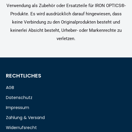
Verwendung als Zubehör oder Ersatzteile für IRON OPTICS®-
Produkte. Es wird ausdrücklich darauf hingewiesen, dass
keine Verbindung zu den Originalprodukten besteht und
keinerlei Absicht besteht, Urheber- oder Markenrechte zu
verletzen.
RECHTLICHES
AGB
Datenschutz
Impressum
Zahlung & Versand
Widerrufsrecht