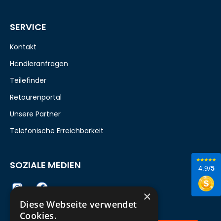
SERVICE
Kontakt
Händleranfragen
Teilefinder
Retourenportal
Unsere Partner
Telefonische Erreichbarkeit
SOZIALE MEDIEN
4.9
/5
×
Diese Webseite verwendet
Cookies.