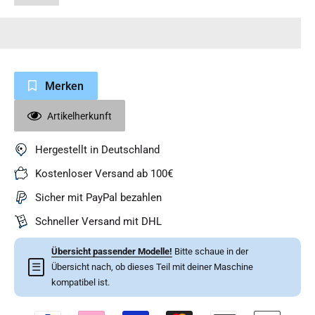
Merken
Artikelherkunft
Hergestellt in Deutschland
Kostenloser Versand ab 100€
Sicher mit PayPal bezahlen
Schneller Versand mit DHL
Übersicht passender Modelle!
Bitte schaue in der
☰
Übersicht nach, ob dieses Teil mit deiner Maschine
kompatibel ist.