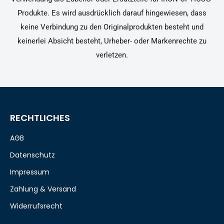
Produkte. Es wird ausdrücklich darauf hingewiesen, dass
keine Verbindung zu den Originalprodukten besteht und
keinerlei Absicht besteht, Urheber- oder Markenrechte zu
verletzen.
RECHTLICHES
AGB
Datenschutz
Impressum
Zahlung & Versand
Widerrufsrecht