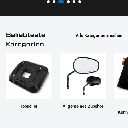
Beliebteste
Alle Kategorien ansehen
Kategorien
Topseller
Allgemeines Zubehör
Kenn