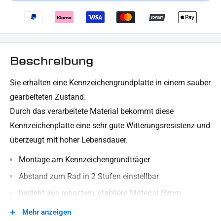
Beschreibung
Sie erhalten eine Kennzeichengrundplatte in einem sauber
gearbeiteten Zustand.
Durch das verarbeitete Material bekommt diese
Kennzeichenplatte eine sehr gute Witterungsresistenz und
überzeugt mit hoher Lebensdauer.
Montage am Kennzeichengrundträger
Abstand zum Rad in 2 Stufen einstellbar
besteht aus robustem, stabilem Material (3mm
Aluminium)
Mehr anzeigen