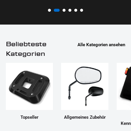
Beliebteste
Alle Kategorien ansehen
Kategorien
Topseller
Allgemeines Zubehör
Kenn