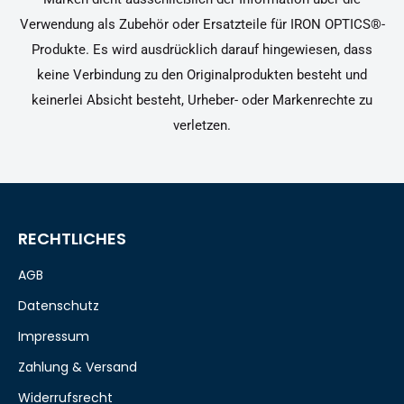
Verwendung als Zubehör oder Ersatzteile für IRON OPTICS®-
Produkte. Es wird ausdrücklich darauf hingewiesen, dass
keine Verbindung zu den Originalprodukten besteht und
keinerlei Absicht besteht, Urheber- oder Markenrechte zu
verletzen.
RECHTLICHES
AGB
Datenschutz
Impressum
Zahlung & Versand
Widerrufsrecht