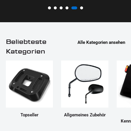
Beliebteste
Alle Kategorien ansehen
Kategorien
Topseller
Allgemeines Zubehör
Kenn