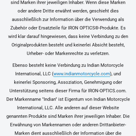
sind Marken ihrer jeweiligen Inhaber. Wenn diese Marken
oder andere Dritte erwähnt werden, geschieht dies
ausschließlich zur Information über die Verwendung als
Zubehör oder Ersatzteile für IRON OPTICS®-Produkte. Es
wird klar darauf hingewiesen, dass keine Verbindung zu den
Originalprodukten besteht und keinerlei Absicht besteht,
Urheber- oder Markenrechte zu verletzen.
Ebenso besteht keine Verbindung zu Indian Motorcycle
International, LLC (
www.indianmotorcycle.com
), und
keinerlei Sponsoring, Assoziation, Genehmigung oder
Unterstützung seitens dieser Firma für IRON-OPTICS.com.
Der Markenname "Indian" ist Eigentum von Indian Motorcycle
International, LLC. Alle anderen auf dieser Website
genannten Produkte sind Marken ihrer jeweiligen Inhaber. Die
Erwähnung von Markennamen oder anderen Drittanbieter-
Marken dient ausschließlich der Information über die