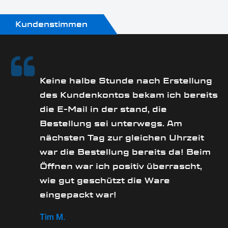
Kundenstimmen
Keine halbe Stunde nach Erstellung
des Kundenkontos bekam ich bereits
die E-Mail in der stand, die
Bestellung sei unterwegs. Am
nächsten Tag zur gleichen Uhrzeit
war die Bestellung bereits da! Beim
Öffnen war ich positiv überrascht,
wie gut geschützt die Ware
eingepackt war!
Tim M.