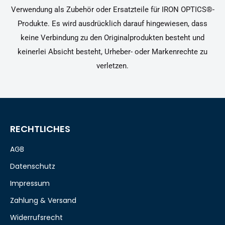
Verwendung als Zubehör oder Ersatzteile für IRON OPTICS®-
Produkte. Es wird ausdrücklich darauf hingewiesen, dass
keine Verbindung zu den Originalprodukten besteht und
keinerlei Absicht besteht, Urheber- oder Markenrechte zu
verletzen.
RECHTLICHES
AGB
Datenschutz
Impressum
Zahlung & Versand
Widerrufsrecht