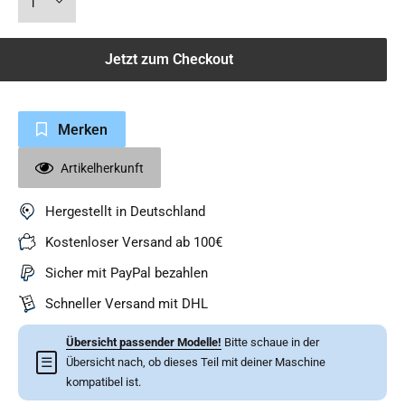
Jetzt zum Checkout
Merken
Artikelherkunft
Hergestellt in Deutschland
Kostenloser Versand ab 100€
Sicher mit PayPal bezahlen
Schneller Versand mit DHL
Übersicht passender Modelle!
Bitte schaue in der
☰
Übersicht nach, ob dieses Teil mit deiner Maschine
kompatibel ist.