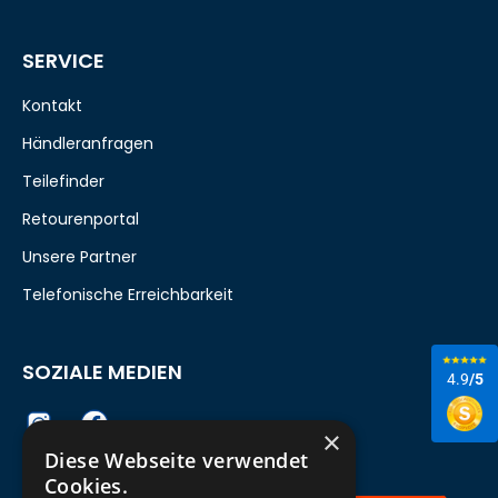
SERVICE
Kontakt
Händleranfragen
Teilefinder
Retourenportal
Unsere Partner
Telefonische Erreichbarkeit
SOZIALE MEDIEN
4.9
/5
×
Diese Webseite verwendet
Cookies.