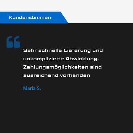
Kundenstimmen
Sehr schnelle Lieferung und
unkomplizierte Abwicklung,
Zahlungsmöglichkeiten sind
ausreichend vorhanden
Maria S.