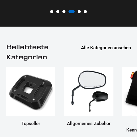
Beliebteste
Alle Kategorien ansehen
Kategorien
Topseller
Allgemeines Zubehör
Kenn