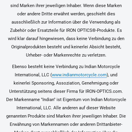
sind Marken ihrer jeweiligen Inhaber. Wenn diese Marken
oder andere Dritte erwähnt werden, geschieht dies
ausschließlich zur Information über die Verwendung als
Zubehör oder Ersatzteile für IRON OPTICS®-Produkte. Es
wird klar darauf hingewiesen, dass keine Verbindung zu den
Originalprodukten besteht und keinerlei Absicht besteht,
Urheber- oder Markenrechte zu verletzen.
Ebenso besteht keine Verbindung zu Indian Motorcycle
International, LLC (
www.indianmotorcycle.com
), und
keinerlei Sponsoring, Assoziation, Genehmigung oder
Unterstützung seitens dieser Firma für IRON-OPTICS.com.
Der Markenname "Indian" ist Eigentum von Indian Motorcycle
International, LLC. Alle anderen auf dieser Website
genannten Produkte sind Marken ihrer jeweiligen Inhaber. Die
Erwähnung von Markennamen oder anderen Drittanbieter-