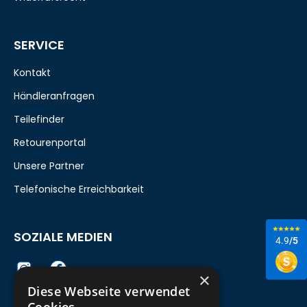
SERVICE
Kontakt
Händleranfragen
Teilefinder
Retourenportal
Unsere Partner
Telefonische Erreichbarkeit
SOZIALE MEDIEN
4.9
/5
×
Diese Webseite verwendet