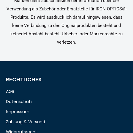
Marken dient ausschließlich der Information über die
Verwendung als Zubehör oder Ersatzteile für IRON OPTICS®-
Produkte. Es wird ausdrücklich darauf hingewiesen, dass
keine Verbindung zu den Originalprodukten besteht und
keinerlei Absicht besteht, Urheber- oder Markenrechte zu
verletzen.
RECHTLICHES
AGB
Datenschutz
Impressum
Zahlung & Versand
Widerrufsrecht