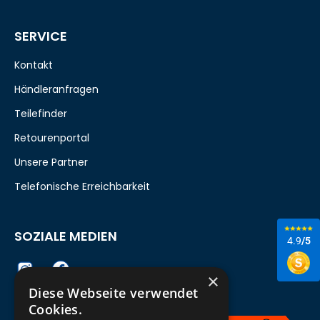
SERVICE
Kontakt
Händleranfragen
Teilefinder
Retourenportal
Unsere Partner
Telefonische Erreichbarkeit
SOZIALE MEDIEN
4.9
/5
×
Diese Webseite verwendet
Cookies.