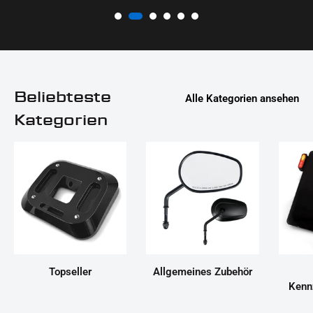
Beliebteste
Alle Kategorien ansehen
Kategorien
Topseller
Allgemeines Zubehör
Kenn