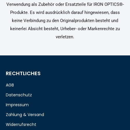
Verwendung als Zubehör oder Ersatzteile für IRON OPTICS®-
Produkte. Es wird ausdrücklich darauf hingewiesen, dass
keine Verbindung zu den Originalprodukten besteht und
keinerlei Absicht besteht, Urheber- oder Markenrechte zu
verletzen.
RECHTLICHES
AGB
Datenschutz
Impressum
Zahlung & Versand
Widerrufsrecht