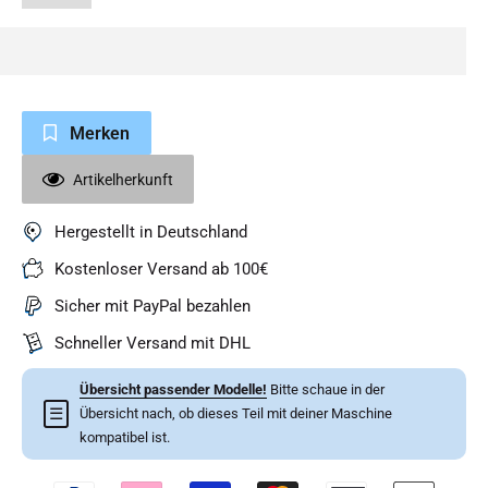
Merken
Artikelherkunft
Hergestellt in Deutschland
Kostenloser Versand ab 100€
Sicher mit PayPal bezahlen
Schneller Versand mit DHL
Übersicht passender Modelle!
Bitte schaue in der
☰
Übersicht nach, ob dieses Teil mit deiner Maschine
kompatibel ist.