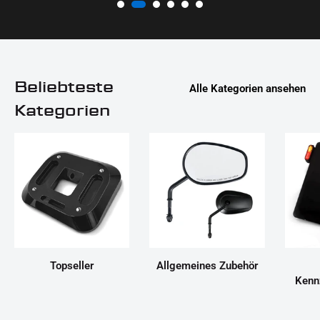
Beliebteste
Alle Kategorien ansehen
Kategorien
Topseller
Allgemeines Zubehör
Kenn