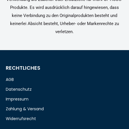
Produkte. Es wird ausdrücklich darauf hingewiesen, dass
keine Verbindung zu den Originalprodukten besteht und
keinerlei Absicht besteht, Urheber- oder Markenrechte zu
verletzen.
RECHTLICHES
AGB
Datenschutz
Impressum
Zahlung & Versand
Widerrufsrecht