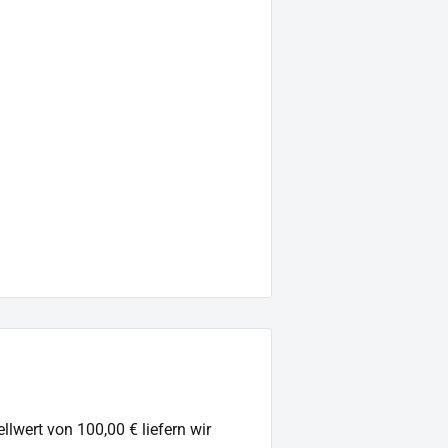
llwert von 100,00 € liefern wir