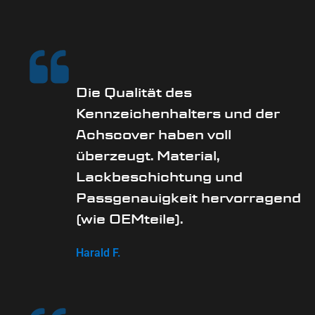
Die Qualität des
Kennzeichenhalters und der
Achscover haben voll
überzeugt. Material,
Lackbeschichtung und
Passgenauigkeit hervorragend
(wie OEMteile).
Harald F.