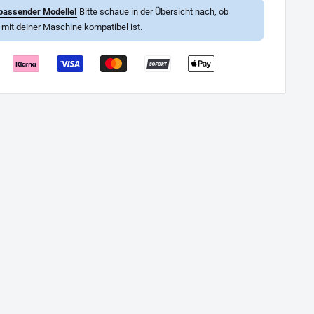
passender Modelle!
Bitte schaue in der Übersicht nach, ob
l mit deiner Maschine kompatibel ist.