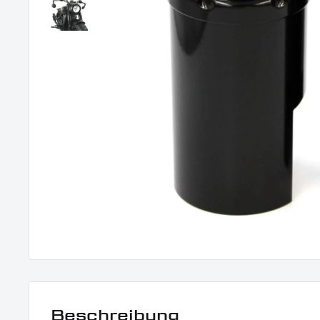
Beschreibung