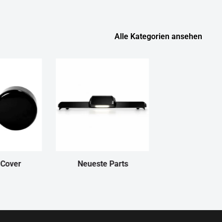
Alle Kategorien ansehen
 Cover
Neueste Parts