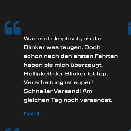
War erst skeptisch, ob die
Blinker was taugen. Doch
schon nach den ersten Fahrten
haben sie mich überzeugt.
Helligkeit der Blinker ist top,
Verarbeitung ist super!
Schneller Versand! Am
gleichen Tag noch versendet.
Peter B.