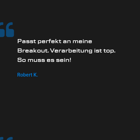
Passt perfekt an meine
Breakout. Verarbeitung ist top.
So muss es sein!
Robert K.