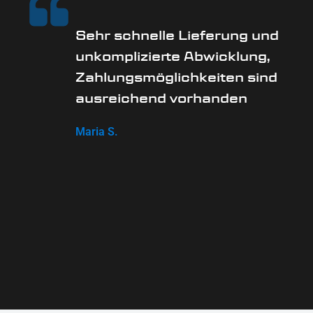
Sehr schnelle Lieferung und
unkomplizierte Abwicklung,
Zahlungsmöglichkeiten sind
ausreichend vorhanden
Maria S.