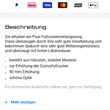
Beschreibung
Sie erhalten ein Paar Fußrastenverlängerung.
Diese überzeugen durch ihre sehr gute Verarbeitung und
bekommen dadurch eine sehr gute Witterungsresistenz
und überzeugt mit hoher Lebensdauer.
besteht aus robusten, stabilen Material
zur Erhöhung der Soziusfußrasten
80 mm Erhöhung
schöne Optik
Für technische Auskünfte stehen wir gern zur Verfügung.
Mehr anzeigen
LIEFERUMFANG: