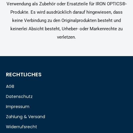
Verwendung als Zubehör oder Ersatzteile für IRON OPTICS®-
Produkte. Es wird ausdrücklich darauf hingewiesen, dass
keine Verbindung zu den Originalprodukten besteht und
keinerlei Absicht besteht, Urheber- oder Markenrechte zu
verletzen.
RECHTLICHES
AGB
Datenschutz
Impressum
Zahlung & Versand
Widerrufsrecht