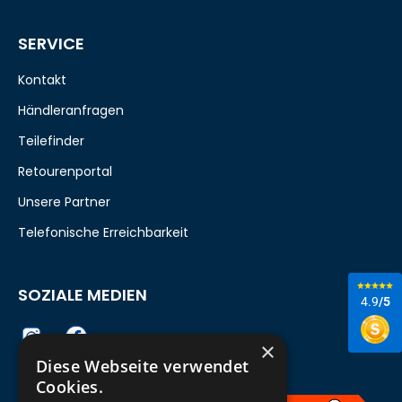
SERVICE
Kontakt
Händleranfragen
Teilefinder
Retourenportal
Unsere Partner
Telefonische Erreichbarkeit
SOZIALE MEDIEN
4.9
/5
×
Diese Webseite verwendet
Cookies.