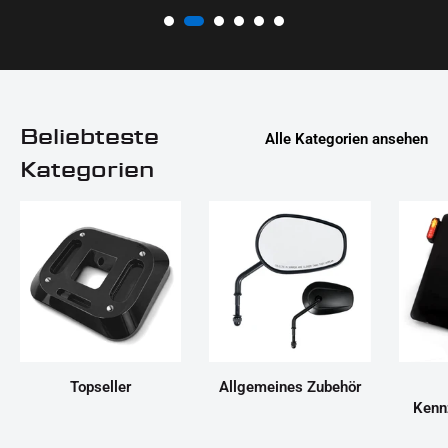
Beliebteste
Alle Kategorien ansehen
Kategorien
Topseller
Allgemeines Zubehör
Kenn