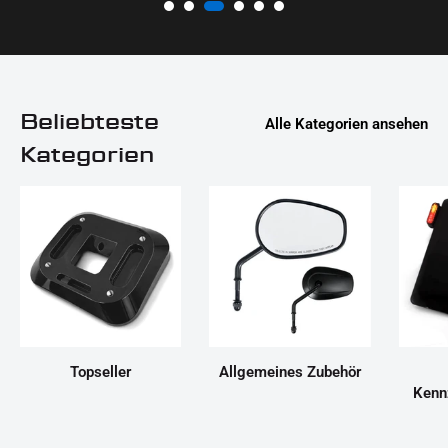
Beliebteste
Alle Kategorien ansehen
Kategorien
Topseller
Allgemeines Zubehör
Kenn