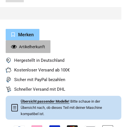
Merken
Artikelherkunft
Hergestellt in Deutschland
Kostenloser Versand ab 100€
Sicher mit PayPal bezahlen
Schneller Versand mit DHL
Übersicht passender Modelle!
Bitte schaue in der
☰
Übersicht nach, ob dieses Teil mit deiner Maschine
kompatibel ist.