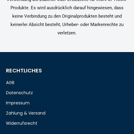
Produkte. Es wird ausdrücklich darauf hingewiesen, dass
keine Verbindung zu den Originalprodukten besteht und
keinerlei Absicht besteht, Urheber- oder Markenrechte zu
verletzen.
RECHTLICHES
AGB
Datenschutz
Impressum
Zahlung & Versand
Widerrufsrecht