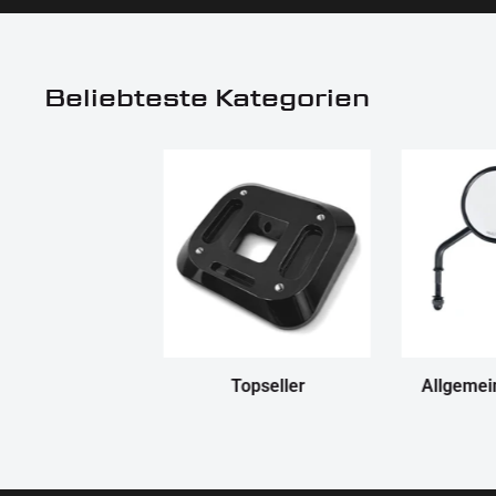
Beliebteste Kategorien
Topseller
Allgemei