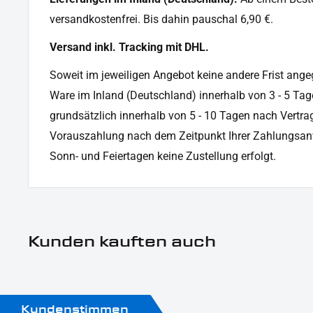
versandkostenfrei. Bis dahin pauschal 6,90 €.
Versand inkl. Tracking mit DHL.
Soweit im jeweiligen Angebot keine andere Frist angege
Ware im Inland (Deutschland) innerhalb von 3 - 5 Tag
grundsätzlich innerhalb von 5 - 10 Tagen nach Vertrag
Vorauszahlung nach dem Zeitpunkt Ihrer Zahlungsan
Sonn- und Feiertagen keine Zustellung erfolgt.
Kunden kauften auch
Kundenstimmen