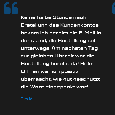
Keine halbe Stunde nach
Erstellung des Kundenkontos
bekam ich bereits die E-Mail in
der stand, die Bestellung sei
unterwegs. Am nächsten Tag
zur gleichen Uhrzeit war die
Bestellung bereits da! Beim
Öffnen war ich positiv
überrascht, wie gut geschützt
die Ware eingepackt war!
Tim M.