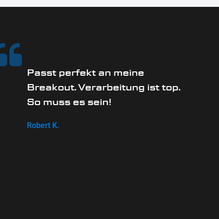
Passt perfekt an meine
Breakout. Verarbeitung ist top.
So muss es sein!
Robert K.