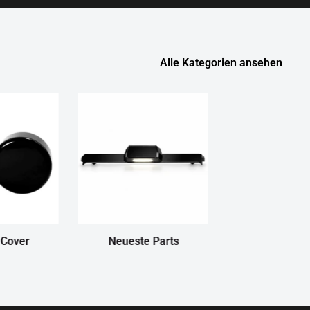
Alle Kategorien ansehen
 Cover
Neueste Parts