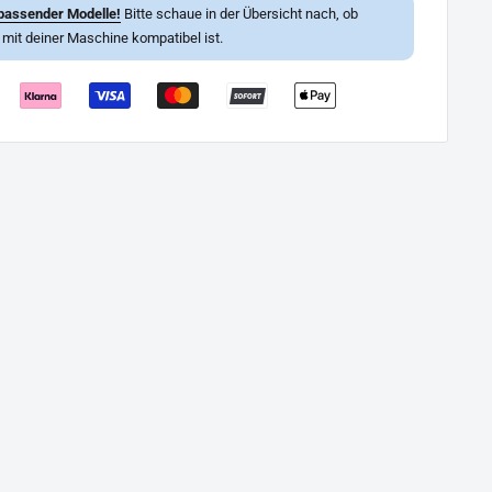
passender Modelle!
Bitte schaue in der Übersicht nach, ob
l mit deiner Maschine kompatibel ist.