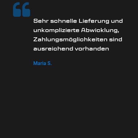
Sehr schnelle Lieferung und
unkomplizierte Abwicklung,
Zahlungsmöglichkeiten sind
ausreichend vorhanden
Maria S.