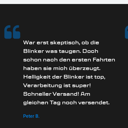
War erst skeptisch, ob die
Blinker was taugen. Doch
schon nach den ersten Fahrten
haben sie mich überzeugt.
Helligkeit der Blinker ist top,
Verarbeitung ist super!
Schneller Versand! Am
gleichen Tag noch versendet.
Peter B.