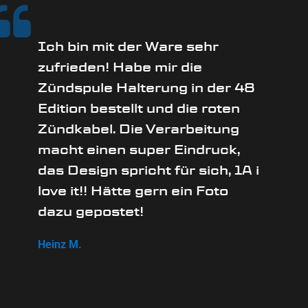
Ich bin mit der Ware sehr
zufrieden! Habe mir die
Zündspule Halterung in der 48
Edition bestellt und die roten
Zündkabel. Die Verarbeitung
macht einen super Eindruck,
das Design spricht für sich, 1A i
love it!! Hätte gern ein Foto
dazu gepostet!
Heinz M.