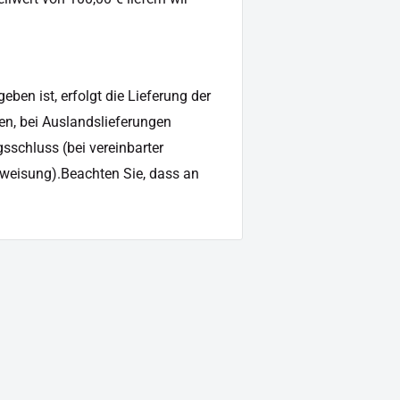
ben ist, erfolgt die Lieferung der
en, bei Auslandslieferungen
sschluss (bei vereinbarter
weisung).Beachten Sie, dass an