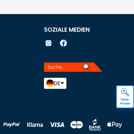
SOZIALE MEDIEN
DE