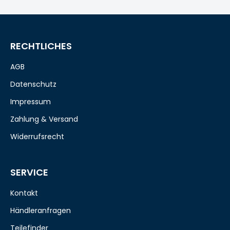
RECHTLICHES
AGB
Datenschutz
Impressum
Zahlung & Versand
Widerrufsrecht
SERVICE
Kontakt
Händleranfragen
Teilefinder