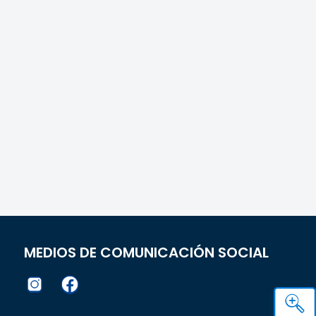
MEDIOS DE COMUNICACIÓN SOCIAL