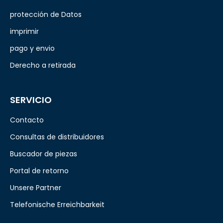
protección de Datos
imprimir
pago y envio
Derecho a retirada
SERVICIO
Contacto
Consultas de distribuidores
Buscador de piezas
Portal de retorno
Unsere Partner
Telefonische Erreichbarkeit