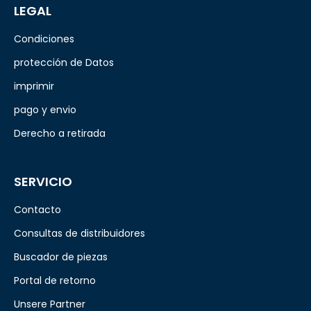
LEGAL
Condiciones
protección de Datos
imprimir
pago y envio
Derecho a retirada
SERVICIO
Contacto
Consultas de distribuidores
Buscador de piezas
Portal de retorno
Unsere Partner