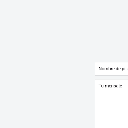
Nombre de pil
Tu mensaje