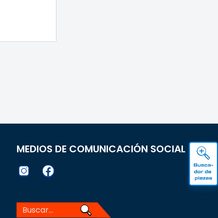
MEDIOS DE COMUNICACIÓN SOCIAL