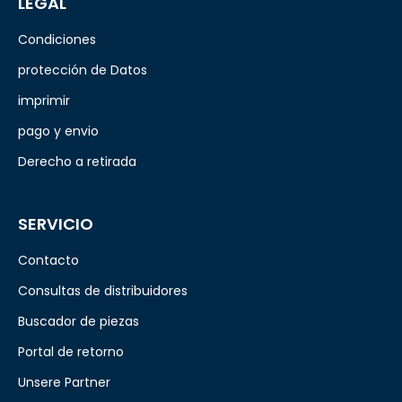
LEGAL
Condiciones
protección de Datos
imprimir
pago y envio
Derecho a retirada
SERVICIO
Contacto
Consultas de distribuidores
Buscador de piezas
Portal de retorno
Unsere Partner