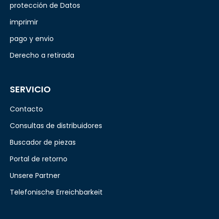
protección de Datos
imprimir
pago y envio
Derecho a retirada
SERVICIO
Contacto
Consultas de distribuidores
Buscador de piezas
Portal de retorno
Unsere Partner
Telefonische Erreichbarkeit