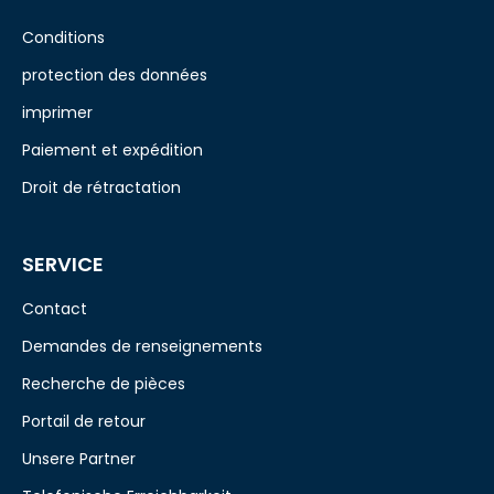
Conditions
protection des données
imprimer
Paiement et expédition
Droit de rétractation
SERVICE
Contact
Demandes de renseignements
Recherche de pièces
Portail de retour
Unsere Partner