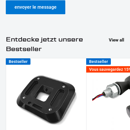
envoyer le message
Entdecke jetzt unsere
View all
Bestseller
Bestseller
Bestseller
Vous sauvegardez 15