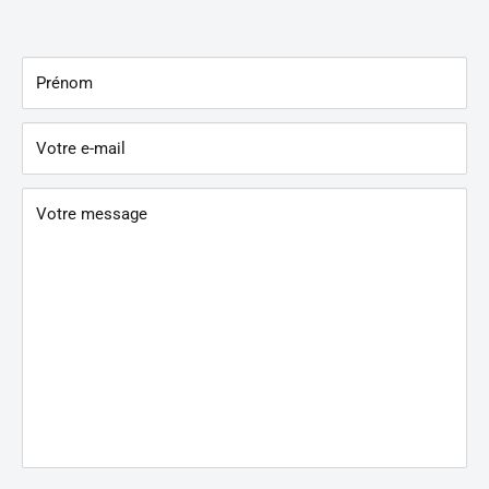
Prénom
Votre e-mail
Votre message