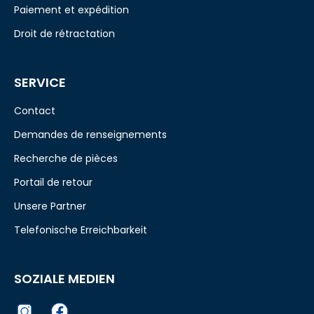
Paiement et expédition
Droit de rétractation
SERVICE
Contact
Demandes de renseignements
Recherche de pièces
Portail de retour
Unsere Partner
Telefonische Erreichbarkeit
SOZIALE MEDIEN