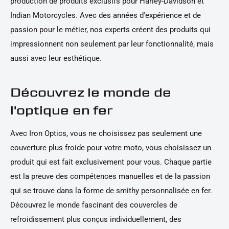
production de produits exclusifs pour Harley-Davidson et
Indian Motorcycles. Avec des années d'expérience et de
passion pour le métier, nos experts créent des produits qui
impressionnent non seulement par leur fonctionnalité, mais
aussi avec leur esthétique.
Découvrez le monde de
l'optique en fer
Avec Iron Optics, vous ne choisissez pas seulement une
couverture plus froide pour votre moto, vous choisissez un
produit qui est fait exclusivement pour vous. Chaque partie
est la preuve des compétences manuelles et de la passion
qui se trouve dans la forme de smithy personnalisée en fer.
Découvrez le monde fascinant des couvercles de
refroidissement plus conçus individuellement, des