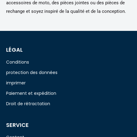
accessoires de moto, des pièces jointes ou des pièces de
rechange et soyez inspiré de la qualité et de la conception.
LÉGAL
Conditions
protection des données
imprimer
Paiement et expédition
Droit de rétractation
SERVICE