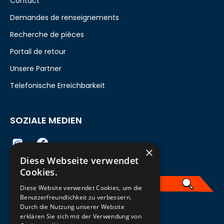
Contact
Demandes de renseignements
Recherche de pièces
Portail de retour
Unsere Partner
Telefonische Erreichbarkeit
SOZIALE MEDIEN
×
Diese Webseite verwendet
Cookies.
Diese Website verwendet Cookies, um die
Benutzerfreundlichkeit zu verbessern.
Durch die Nutzung unserer Website
Französisch
erklären Sie sich mit der Verwendung von