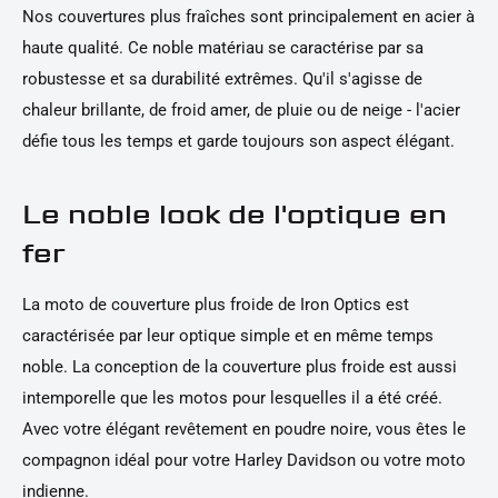
Nos couvertures plus fraîches sont principalement en acier à
haute qualité. Ce noble matériau se caractérise par sa
robustesse et sa durabilité extrêmes. Qu'il s'agisse de
chaleur brillante, de froid amer, de pluie ou de neige - l'acier
défie tous les temps et garde toujours son aspect élégant.
Le noble look de l'optique en
fer
La moto de couverture plus froide de Iron Optics est
caractérisée par leur optique simple et en même temps
noble. La conception de la couverture plus froide est aussi
intemporelle que les motos pour lesquelles il a été créé.
Avec votre élégant revêtement en poudre noire, vous êtes le
compagnon idéal pour votre Harley Davidson ou votre moto
indienne.