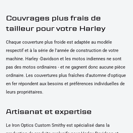
Couvrages plus frais de
tailleur pour votre Harley
Chaque couverture plus froide est adaptée au modèle
respectif et à la série de l'année de construction de votre
machine. Harley -Davidson et les motos indiennes ne sont
pas des motos ordinaires - et ne gagnent donc aucune pièce
ordinaire. Les couvertures plus fraîches d'automne d'optique
en fer répondent aux besoins et préférences individuelles de
leurs propriétaires.
Artisanat et expertise
Le Iron Optics Custom Smithy est spécialisé dans la