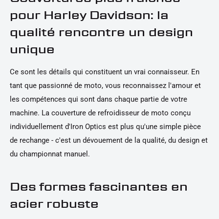
pour Harley Davidson: la
qualité rencontre un design
unique
Ce sont les détails qui constituent un vrai connaisseur. En
tant que passionné de moto, vous reconnaissez l'amour et
les compétences qui sont dans chaque partie de votre
machine. La couverture de refroidisseur de moto conçu
individuellement d'Iron Optics est plus qu'une simple pièce
de rechange - c'est un dévouement de la qualité, du design et
du championnat manuel.
Des formes fascinantes en
acier robuste