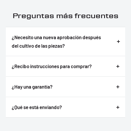
Preguntas más frecuentes
¿Necesito una nueva aprobación después
del cultivo de las piezas?
Respuesta
¿Recibo instrucciones para comprar?
Respuesta
¿Hay una garantía?
Respuesta
¿Qué se está enviando?
Respuesta