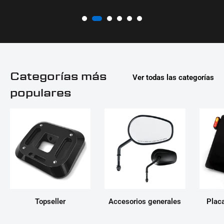
Categorías más
Ver todas las categorías
populares
Topseller
Accesorios generales
Placa