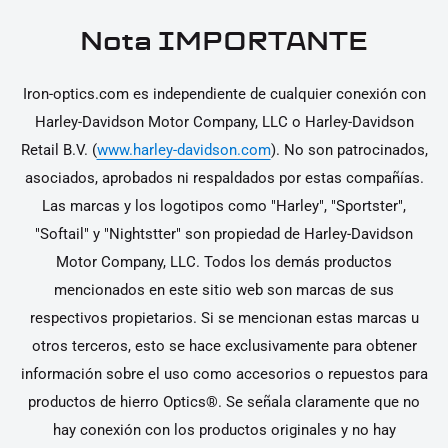
Nota IMPORTANTE
Iron-optics.com es independiente de cualquier conexión con
Harley-Davidson Motor Company, LLC o Harley-Davidson
Retail B.V. (
www.harley-davidson.com
). No son patrocinados,
asociados, aprobados ni respaldados por estas compañías.
Las marcas y los logotipos como "Harley", "Sportster",
"Softail" y "Nightstter" son propiedad de Harley-Davidson
Motor Company, LLC. Todos los demás productos
mencionados en este sitio web son marcas de sus
respectivos propietarios. Si se mencionan estas marcas u
otros terceros, esto se hace exclusivamente para obtener
información sobre el uso como accesorios o repuestos para
productos de hierro Optics®. Se señala claramente que no
hay conexión con los productos originales y no hay