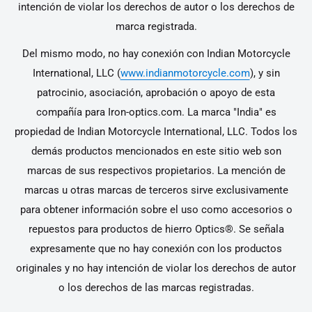
intención de violar los derechos de autor o los derechos de
marca registrada.
Del mismo modo, no hay conexión con Indian Motorcycle
International, LLC (
www.indianmotorcycle.com
), y sin
patrocinio, asociación, aprobación o apoyo de esta
compañía para Iron-optics.com. La marca "India" es
propiedad de Indian Motorcycle International, LLC. Todos los
demás productos mencionados en este sitio web son
marcas de sus respectivos propietarios. La mención de
marcas u otras marcas de terceros sirve exclusivamente
para obtener información sobre el uso como accesorios o
repuestos para productos de hierro Optics®. Se señala
expresamente que no hay conexión con los productos
originales y no hay intención de violar los derechos de autor
o los derechos de las marcas registradas.