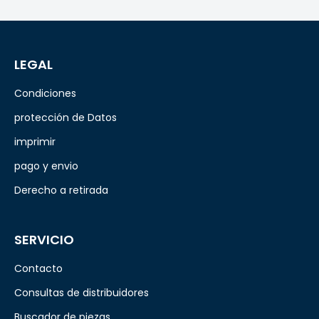
LEGAL
Condiciones
protección de Datos
imprimir
pago y envio
Derecho a retirada
SERVICIO
Contacto
Consultas de distribuidores
Buscador de piezas