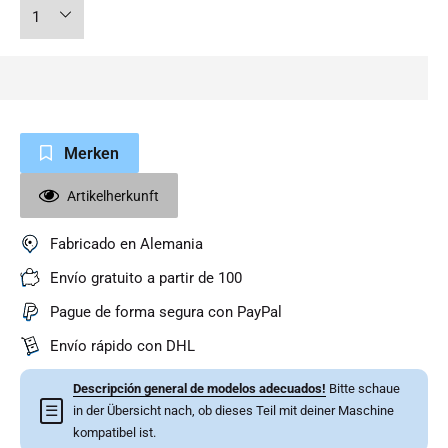
Merken
Artikelherkunft
Fabricado en Alemania
Envío gratuito a partir de 100
Pague de forma segura con PayPal
Envío rápido con DHL
Descripción general de modelos adecuados!
Bitte schaue
☰
in der Übersicht nach, ob dieses Teil mit deiner Maschine
kompatibel ist.