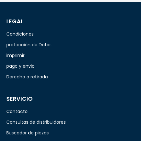
LEGAL
Condiciones
protección de Datos
imprimir
pago y envio
Derecho a retirada
SERVICIO
Contacto
Consultas de distribuidores
Buscador de piezas