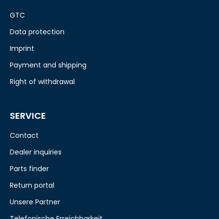
GTC
Data protection
Imprint
Payment and shipping
Right of withdrawal
SERVICE
Contact
Dealer inquiries
Parts finder
Return portal
Unsere Partner
Telefonische Erreichbarkeit