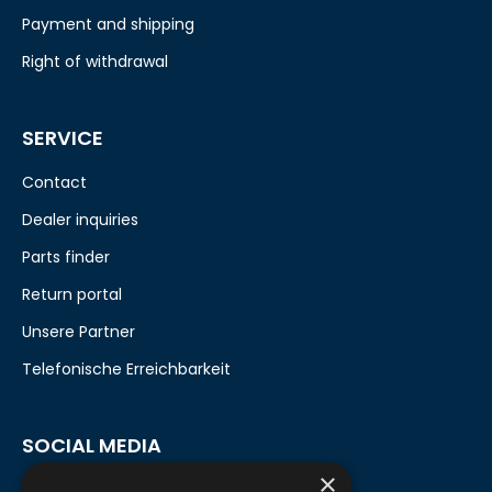
Payment and shipping
Right of withdrawal
SERVICE
Contact
Dealer inquiries
Parts finder
Return portal
Unsere Partner
Telefonische Erreichbarkeit
SOCIAL MEDIA
×